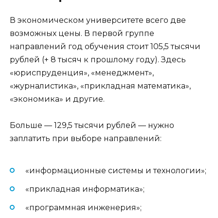
В экономическом университете всего две
возможных цены. В первой группе
направлений год обучения стоит 105,5 тысячи
рублей (+ 8 тысяч к прошлому году). Здесь
«юриспруденция», «менеджмент»,
«журналистика», «прикладная математика»,
«экономика» и другие.
Больше — 129,5 тысячи рублей — нужно
заплатить при выборе направлений:
«информационные системы и технологии»;
«прикладная информатика»;
«программная инженерия»;