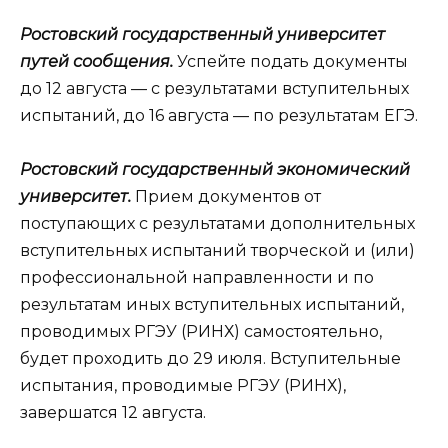
Ростовский государственный университет
путей сообщения.
Успейте подать документы
до 12 августа — с результатами вступительных
испытаний, до 16 августа — по результатам ЕГЭ.
Ростовский государственный экономический
университет.
Прием документов от
поступающих с результатами дополнительных
вступительных испытаний творческой и (или)
профессиональной направленности и по
результатам иных вступительных испытаний,
проводимых РГЭУ (РИНХ) самостоятельно,
будет проходить до 29 июля. Вступительные
испытания, проводимые РГЭУ (РИНХ),
завершатся 12 августа.