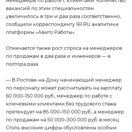
менеджеры по работе с клиентами. Количество
вакансий по этим специальностям
увеличилось в три и два раза соответственно,
сообщили корреспонденту 161.RU аналитики
платформы «Авито Работы».
Отмечается также рост спроса на менеджеров
по продажам в два раза и инженеров — в
полтора раза.
— В Ростове-на-Дону начинающий менеджер
по персоналу может рассчитывать на зарплату
60 000–150 000 руб., менеджер по работе с
ключевыми клиентами без трудового стажа
претендует на 85 000–150 000 руб., а менеджер
по продажам на 50 000–300 000 руб. в месяц.
Столь высокие цифры обусловлены особым