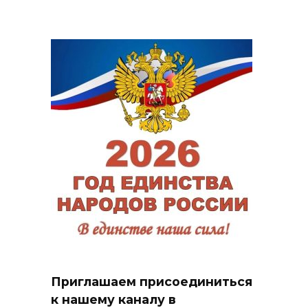
Приглашаем присоединиться
к нашему каналу в