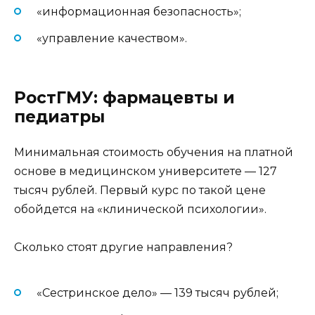
«информационная безопасность»;
«управление качеством».
РостГМУ: фармацевты и
педиатры
Минимальная стоимость обучения на платной
основе в медицинском университете — 127
тысяч рублей. Первый курс по такой цене
обойдется на «клинической психологии».
Сколько стоят другие направления?
«Сестринское дело» — 139 тысяч рублей;