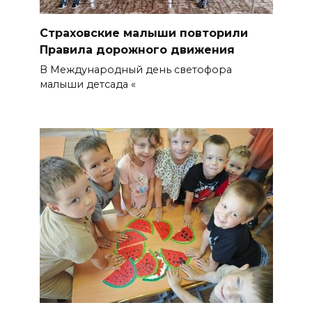
Страховские малыши повторили
Правила дорожного движения
В Международный день светофора
малыши детсада «