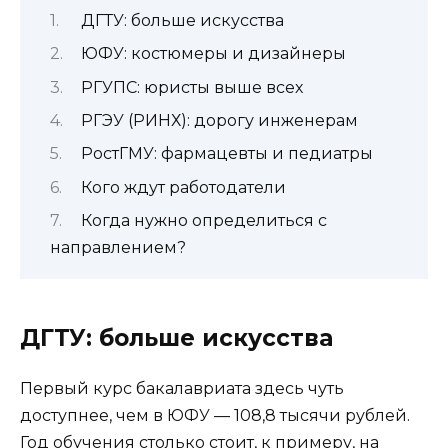
ДГТУ: больше искусства
ЮФУ: костюмеры и дизайнеры
РГУПС: юристы выше всех
РГЭУ (РИНХ): дорогу инженерам
РостГМУ: фармацевты и педиатры
Кого ждут работодатели
Когда нужно определиться с
направлением?
ДГТУ: больше искусства
Первый курс бакалавриата здесь чуть
доступнее, чем в ЮФУ — 108,8 тысячи рублей.
Год обучения столько стоит, к примеру, на