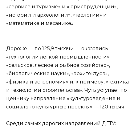
«сервисе и туризме» и «юриспруденции»,
«истории и археологии», «теологии» и
«математике и механике».
Дороже — по 125,9 тысячи — оказались
«технологии легкой промышленности»,
«сельское, лесное и рыбное хозяйство»,
«биологические науки», «архитектура»,
«физика и астрономия» и, к примеру, «техника
и технологии строительства». Чуть уступает по
ценнику направление «культуроведение и
социально культурные проекты» — 120 тысяч.
Среди самых дорогих направлений ДГТУ: