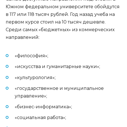
Южном федеральном университете обойдутся
в 117 или 118 тысяч рублей. Год назад учеба на
первом курсе стоил на 10 тысяч дешевле.
Среди самых «бюджетных» из коммерческих
направлений:
«философия»;
«искусства и гуманитарные науки»;
«культурология»;
«государственное и муниципальное
управление»;
«бизнес-информатика»;
«социальная работа»;