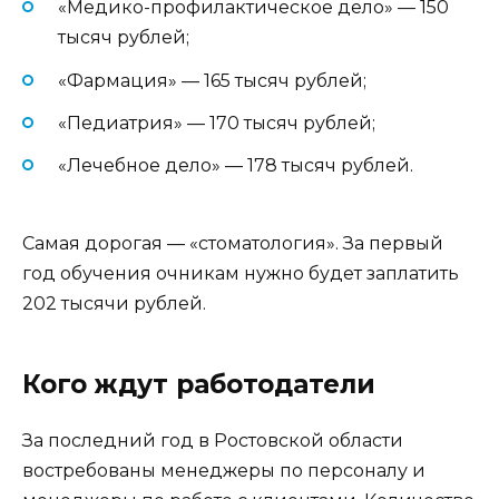
«Медико-профилактическое дело» — 150
тысяч рублей;
«Фармация» — 165 тысяч рублей;
«Педиатрия» — 170 тысяч рублей;
«Лечебное дело» — 178 тысяч рублей.
Самая дорогая — «стоматология». За первый
год обучения очникам нужно будет заплатить
202 тысячи рублей.
Кого ждут работодатели
За последний год в Ростовской области
востребованы менеджеры по персоналу и