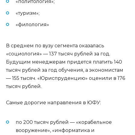
«политология»;
«туризм»;
«филология»
В среднем по вузу сегмента оказалась
«социология» — 137 тысяч рублей за год.
Будущим менеджерам придется платить 140
тысяч рублей за год обучения, а экономистам
— 155 тысяч. «Юриспруденцию» оценили в 176
тысяч рублей.
Самые дорогие направления в ЮФУ:
по 200 тысяч рублей — «корабельное
вооружение», «информатика и