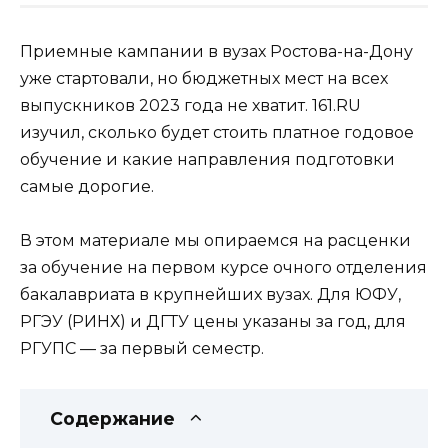
Приемные кампании в вузах Ростова-на-Дону
уже стартовали, но бюджетных мест на всех
выпускников 2023 года не хватит. 161.RU
изучил, сколько будет стоить платное годовое
обучение и какие направления подготовки
самые дорогие.
В этом материале мы опираемся на расценки
за обучение на первом курсе очного отделения
бакалавриата в крупнейших вузах. Для ЮФУ,
РГЭУ (РИНХ) и ДГТУ цены указаны за год, для
РГУПС — за первый семестр.
Содержание