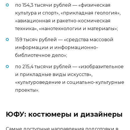
по 154,3 тысячи рублей — «физическая
культура и спорт», «прикладная геология»,
«авиационная и ракетно-космическая
техника», «нанотехнологии и материалы»;
159 тысяч рублей — «средства массовой
информации и информационно-
библиотечное дело»;
по 215,4 тысячи рублей — «изобразительное
и прикладные виды искусств»,
«культуроведение и социально-культурные
проекты».
ЮФУ: костюмеры и дизайнеры
Самые доступные направления подготовки в