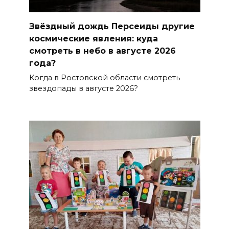
Звёздный дождь Персеиды другие
космические явления: куда
смотреть в небо в августе 2026
года?
Когда в Ростовской области смотреть
звездопады в августе 2026?