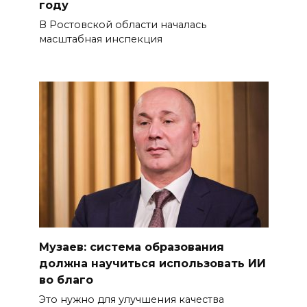
году
В Ростовской области началась
масштабная инспекция
Музаев: система образования
должна научиться использовать ИИ
во благо
Это нужно для улучшения качества