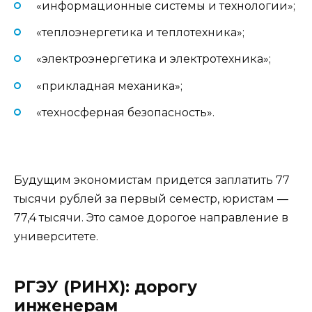
«информационные системы и технологии»;
«теплоэнергетика и теплотехника»;
«электроэнергетика и электротехника»;
«прикладная механика»;
«техносферная безопасность».
Будущим экономистам придется заплатить 77
тысячи рублей за первый семестр, юристам —
77,4 тысячи. Это самое дорогое направление в
университете.
РГЭУ (РИНХ): дорогу
инженерам