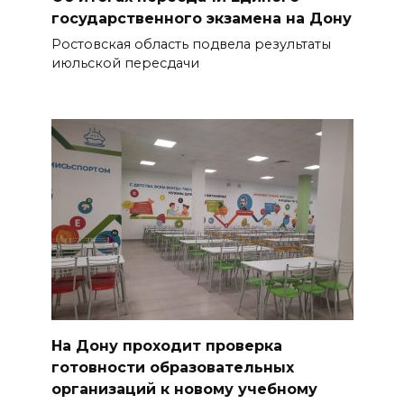
государственного экзамена на Дону
Ростовская область подвела результаты
июльской пересдачи
На Дону проходит проверка
готовности образовательных
организаций к новому учебному