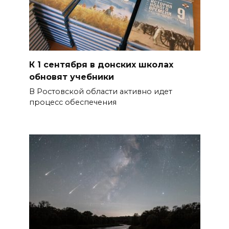
К 1 сентября в донских школах
обновят учебники
В Ростовской области активно идет
процесс обеспечения