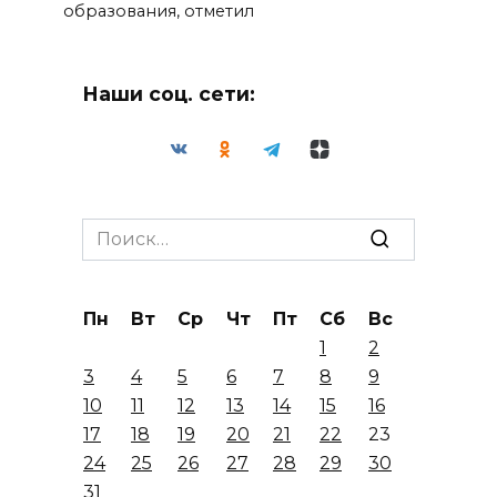
образования, отметил
Наши соц. сети:
Search
for:
Пн
Вт
Ср
Чт
Пт
Сб
Вс
1
2
3
4
5
6
7
8
9
10
11
12
13
14
15
16
17
18
19
20
21
22
23
24
25
26
27
28
29
30
31