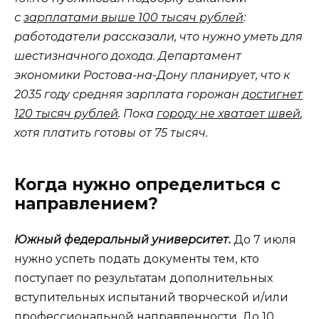
с
зарплатами выше 100 тысяч рублей
:
работодатели рассказали, что нужно уметь для
шестизначного дохода. Департамент
экономики Ростова-на-Дону планирует, что к
2035 году средняя зарплата горожан
достигнет
120 тысяч рублей
. Пока
городу не хватает швей
,
хотя платить готовы от 75 тысяч.
Когда нужно определиться с
направлением?
Южный федеральный университет.
До 7 июля
нужно успеть подать документы тем, кто
поступает по результатам дополнительных
вступительных испытаний творческой и/или
профессиональной направленности. До 10