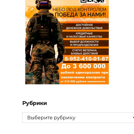
Рубрики
Рубрики