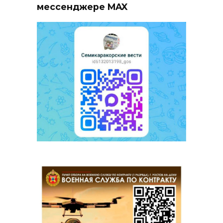
мессенджере MAX