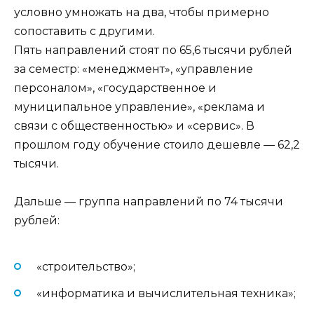
условно умножать на два, чтобы примерно
сопоставить с другими.
Пять направлений стоят по 65,6 тысячи рублей
за семестр: «менеджмент», «управление
персоналом», «государственное и
муниципальное управление», «реклама и
связи с общественностью» и «сервис». В
прошлом году обучение стоило дешевле — 62,2
тысячи.
Дальше — группа направлений по 74 тысячи
рублей:
«строительство»;
«информатика и вычислительная техника»;