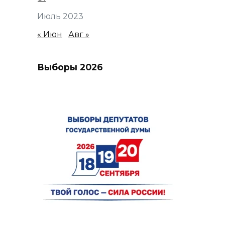
Июль 2023
« Июн
Авг »
Выборы 2026