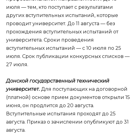
июля — тем, кто поступает с результатами
других вступительных испытаний, которые
проводит университет. До 11 августа — без
прохождения вступительных испытаний от
университета. Сроки проведения
вступительных испытаний — с 10 июля по 25
июля. Срок публикации конкурсных списков —
27 июля.
Донской государственный технический
университет.
Для поступающих на договорной
(платной) основе прием документов открыли 15
июня, он продлится до 20 августа.
Вступительные испытания проходят до 25
августа. Приказ о зачислении опубликуют до 31
августа.