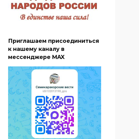
Приглашаем присоединиться
к нашему каналу в
мессенджере MAX