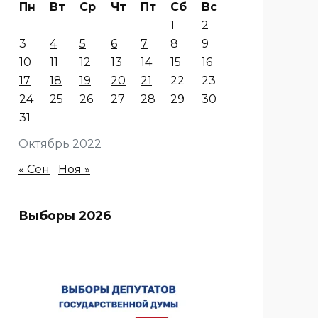
Пн
Вт
Ср
Чт
Пт
Сб
Вс
1
2
3
4
5
6
7
8
9
10
11
12
13
14
15
16
17
18
19
20
21
22
23
24
25
26
27
28
29
30
31
Октябрь 2022
« Сен
Ноя »
Выборы 2026