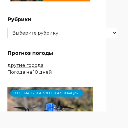
Рубрики
Рубрики
Прогноз погоды
другие города
Погода на 10 дней
СПЕЦИАЛЬНАЯ ВОЕННАЯ ОПЕРАЦИЯ