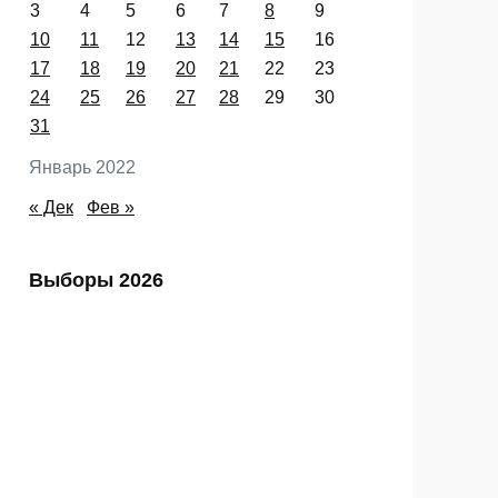
Пн
Вт
Ср
Чт
Пт
Сб
Вс
1
2
3
4
5
6
7
8
9
10
11
12
13
14
15
16
17
18
19
20
21
22
23
24
25
26
27
28
29
30
31
Январь 2022
« Дек
Фев »
Выборы 2026