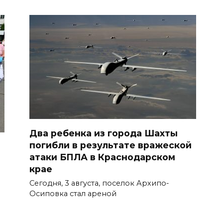
Два ребенка из города Шахты
погибли в результате вражеской
атаки БПЛА в Краснодарском
крае
Сегодня, 3 августа, поселок Архипо-
Осиповка стал ареной