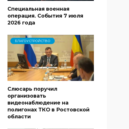
Специальная военная
операция. События 7 июля
2026 года
БЛАГОУСТРОЙСТВО
Слюсарь поручил
организовать
видеонаблюдение на
полигонах ТКО в Ростовской
области