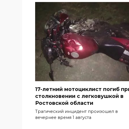
17-летний мотоциклист погиб пр
столкновении с легковушкой в
Ростовской области
Трагический инцидент произошел в
вечернее время 1 августа