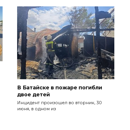
В Батайске в пожаре погибли
двое детей
Инцидент произошел во вторник, 30
июня, в одном из