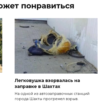
ожет понравиться
Легковушка взорвалась на
заправке в Шахтах
На одной из автозаправочных станций
города Шахты прогремел взрыв.