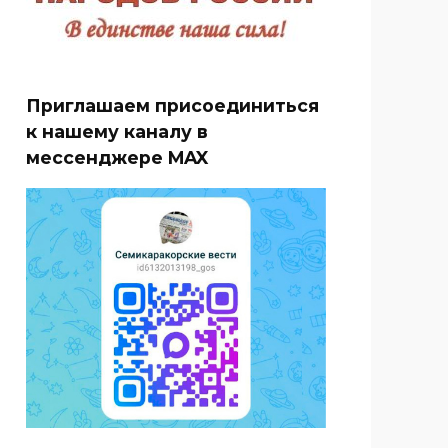
Приглашаем присоединиться
к нашему каналу в
мессенджере MAX