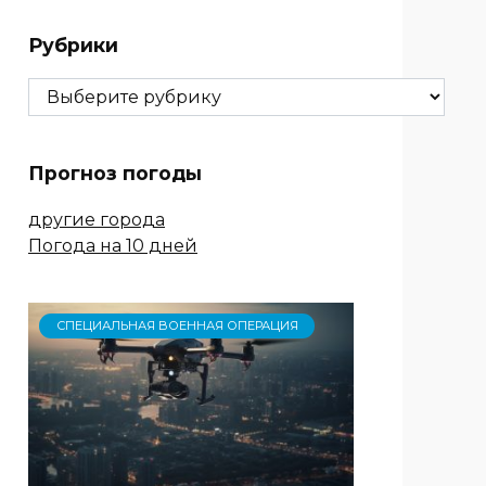
Рубрики
Рубрики
Прогноз погоды
другие города
Погода на 10 дней
СПЕЦИАЛЬНАЯ ВОЕННАЯ ОПЕРАЦИЯ