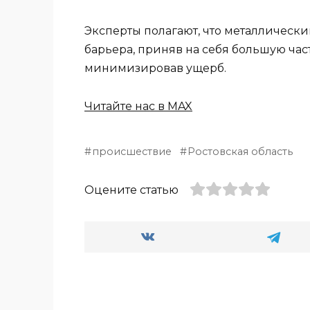
Эксперты полагают, что металлически
барьера, приняв на себя большую ча
минимизировав ущерб.
Читайте нас в MAX
происшествие
Ростовская область
Оцените статью