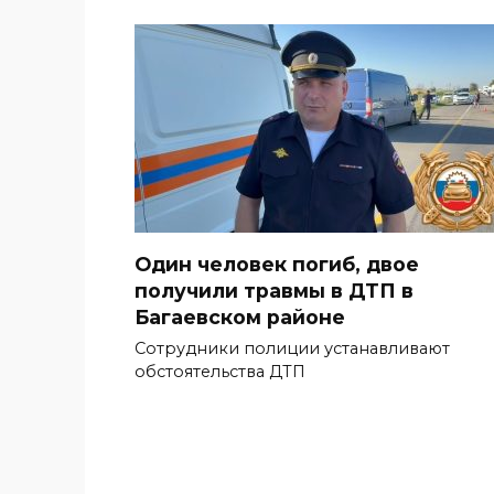
Один человек погиб, двое
получили травмы в ДТП в
Багаевском районе
Сотрудники полиции устанавливают
обстоятельства ДТП