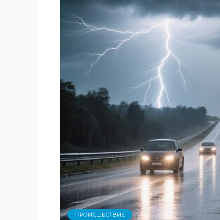
ПРОИСШЕСТВИЕ