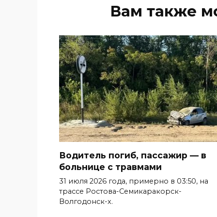
Вам также м
Водитель погиб, пассажир — в
больнице с травмами
31 июля 2026 года, примерно в 03:50, на
трассе Ростова-Семикаракорск-
Волгодонск-х.