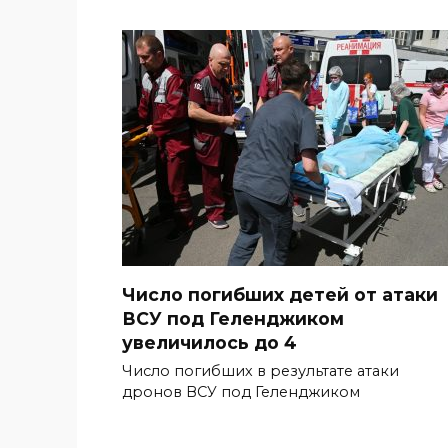
Число погибших детей от атаки
ВСУ под Геленджиком
увеличилось до 4
Число погибших в результате атаки
дронов ВСУ под Геленджиком