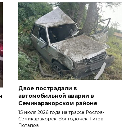
Двое пострадали в
автомобильной аварии в
и
Семикаракорском районе
15 июля 2026 года на трассе Ростов-
Семикаракорск-Волгодонск-Титов-
Потапов