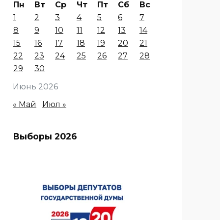
Пн
Вт
Ср
Чт
Пт
Сб
Вс
1
2
3
4
5
6
7
8
9
10
11
12
13
14
15
16
17
18
19
20
21
22
23
24
25
26
27
28
29
30
Июнь 2026
« Май
Июл »
Выборы 2026