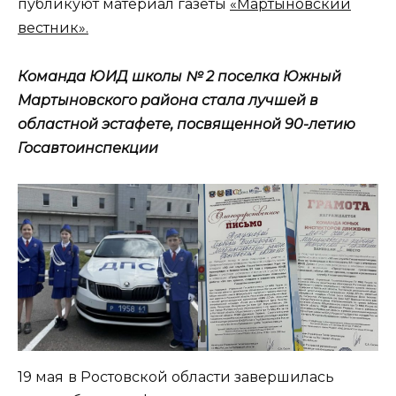
публикуют материал газеты
«Мартыновский
вестник».
Команда ЮИД школы № 2 поселка Южный
Мартыновского района стала лучшей в
областной эстафете, посвященной 90-летию
Госавтоинспекции
19 мая
в Ростовской области завершилась