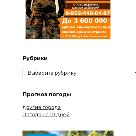
Рубрики
Рубрики
Прогноз погоды
другие города
Погода на 10 дней