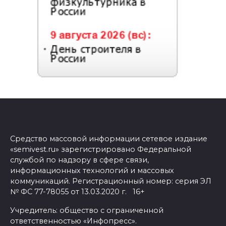
Средство массовой информации сетевое издание
«semivest.ru» зарегистрировано Федеральной
службой по надзору в сфере связи,
информационных технологий и массовых
коммуникаций. Регистрационный номер: серия ЭЛ
№ ФС 77-78055 от 13.03.2020 г. 16+
Учредитель: общество с ограниченной
ответственностью «Инфопресс».