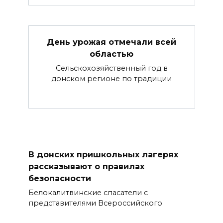
День урожая отмечали всей
областью
Сельскохозяйственный год в
донском регионе по традиции
В донских пришкольных лагерях
рассказывают о правилах
безопасности
Белокалитвинские спасатели с
представителями Всероссийского