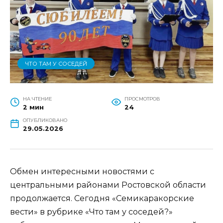
ЧТО ТАМ У СОСЕДЕЙ
НА ЧТЕНИЕ
ПРОСМОТРОВ
2 мин
24
ОПУБЛИКОВАНО
29.05.2026
Обмен интересными новостями с
центральными районами Ростовской области
продолжается. Сегодня «Семикаракорские
вести» в рубрике «Что там у соседей?»