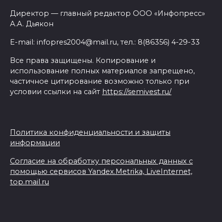
Директор — главный редактор ООО «Инфопресс»
А.А. Дьякон
E-mail: infopres2004@mail.ru, тел.: 8(86356) 4-29-33
Все права защищены. Копирование и
использование полных материалов запрещено,
частичное цитирование возможно только при
условии ссылки на сайт
https://semivest.ru/
Политика конфиденциальности и защиты
информации
Согласие на обработку персональных данных с
помощью сервисов Yandex.Metrika, LiveInternet,
top.mail.ru