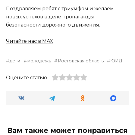
Поздравляем ребят с триумфом и желаем
новых успехов в деле пропаганды
безопасности дорожного движения.
Читайте нас в MAX
дети
молодежь
Ростовская область
ЮИД
Оцените статью
Вам также может понравиться