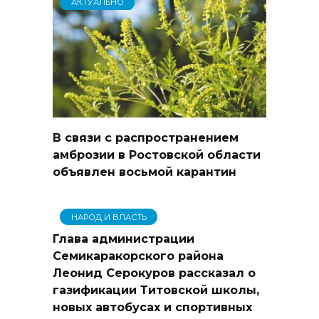
АКТУАЛЬНО
В связи с распространением
амброзии в Ростовской области
объявлен восьмой карантин
НАРОД И ВЛАСТЬ
Глава администрации
Семикаракорского района
Леонид Серокуров рассказал о
газификации Титовской школы,
новых автобусах и спортивных