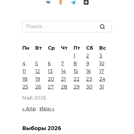
Search
for:
Пн
Вт
Ср
Чт
Пт
Сб
Вс
1
2
3
4
5
6
7
8
9
10
11
12
13
14
15
16
17
18
19
20
21
22
23
24
25
26
27
28
29
30
31
Май 2026
« Апр
Июн »
Выборы 2026