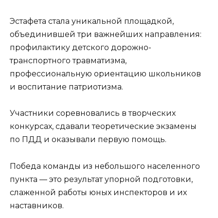
Эстафета стала уникальной площадкой,
объединившей три важнейших направления:
профилактику детского дорожно-
транспортного травматизма,
профессиональную ориентацию школьников
и воспитание патриотизма.
Участники соревновались в творческих
конкурсах, сдавали теоретические экзамены
по ПДД и оказывали первую помощь.
Победа команды из небольшого населенного
пункта — это результат упорной подготовки,
слаженной работы юных инспекторов и их
наставников.