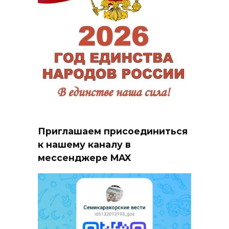
Приглашаем присоединиться
к нашему каналу в
мессенджере MAX