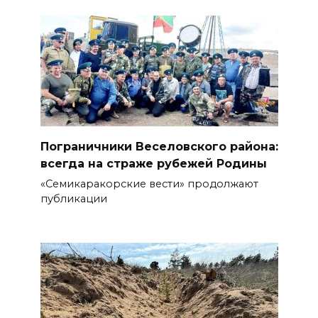
Пограничники Веселовского района:
всегда на страже рубежей Родины
«Семикаракорские вести» продолжают
публикации