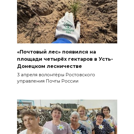
«Почтовый лес» появился на
площади четырёх гектаров в Усть-
Донецком лесничестве
3 апреля волонтёры Ростовского
управления Почты России