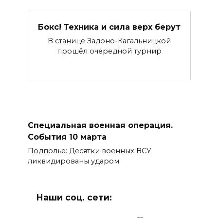
Бокс! Техника и сила верх берут
В станице Задоно-Кагальницкой
прошёл очередной турнир
Специальная военная операция.
События 10 марта
Подполье: Десятки военных ВСУ
ликвидированы ударом
Наши соц. сети: