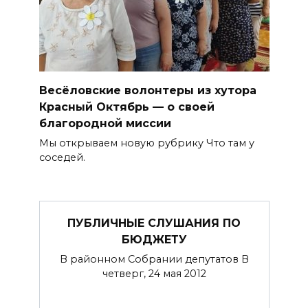
Весёловские волонтеры из хутора
Красный Октябрь — о своей
благородной миссии
Мы открываем новую рубрику Что там у
соседей.
ПУБЛИЧНЫЕ СЛУШАНИЯ ПО
БЮДЖЕТУ
В районном Собрании депутатов В
четверг, 24 мая 2012