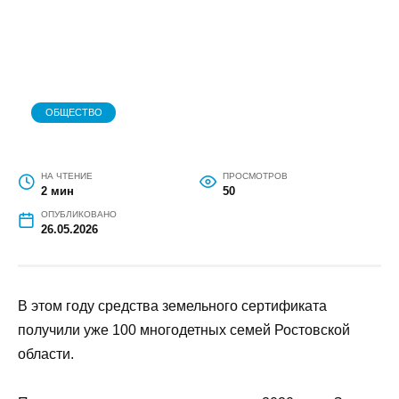
ОБЩЕСТВО
НА ЧТЕНИЕ
ПРОСМОТРОВ
2 мин
50
ОПУБЛИКОВАНО
26.05.2026
В этом году средства земельного сертификата
получили уже 100 многодетных семей Ростовской
области.