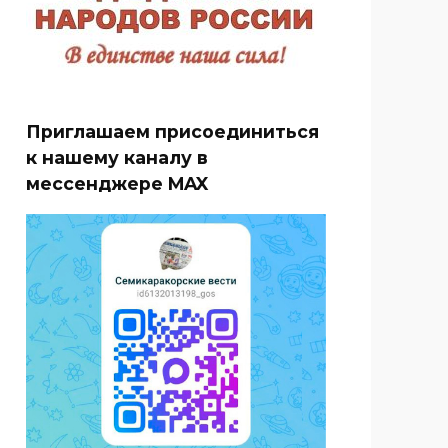
Приглашаем присоединиться
к нашему каналу в
мессенджере MAX