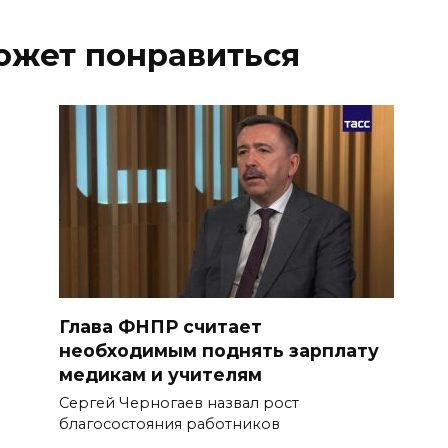
ожет понравиться
Глава ФНПР считает
необходимым поднять зарплату
медикам и учителям
Сергей Черногаев назвал рост
благосостояния работников