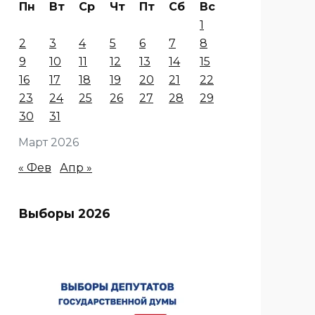
Пн
Вт
Ср
Чт
Пт
Сб
Вс
1
2
3
4
5
6
7
8
9
10
11
12
13
14
15
16
17
18
19
20
21
22
23
24
25
26
27
28
29
30
31
Март 2026
« Фев
Апр »
Выборы 2026