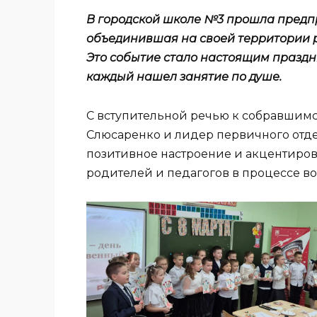
В городской школе №3 прошла предп
объединившая на своей территории ро
Это событие стало настоящим праздн
каждый нашел занятие по душе.
С вступительной речью к собравшимся
Слюсаренко и лидер первичного отдел
позитивное настроение и акцентиров
родителей и педагогов в процессе во