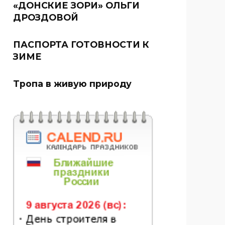
«ДОНСКИЕ ЗОРИ» ОЛЬГИ
ДРОЗДОВОЙ
ПАСПОРТА ГОТОВНОСТИ К
ЗИМЕ
Тропа в живую природу