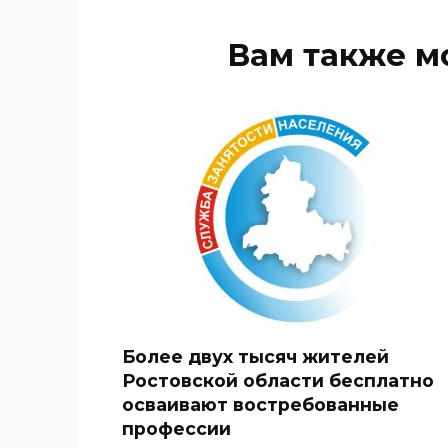
Вам также м
Более двух тысяч жителей
Ростовской области бесплатно
осваивают востребованные
профессии