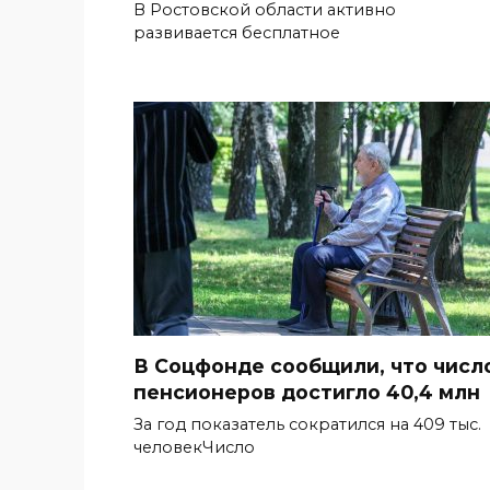
В Ростовской области активно
развивается бесплатное
В Соцфонде сообщили, что числ
пенсионеров достигло 40,4 млн
За год показатель сократился на 409 тыс.
человекЧисло