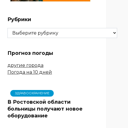
Рубрики
Рубрики
Прогноз погоды
другие города
Погода на 10 дней
ЗДРАВООХРАНЕНИЕ
В Ростовской области
больницы получают новое
оборудование