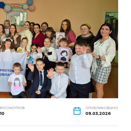
ПРОСМОТРОВ
ОПУБЛИКОВАНО
10
09.03.2026