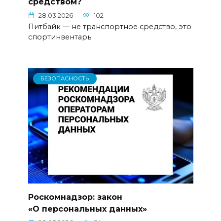
средством?
28.03.2026
102
Питбайк — не транспортное средство, это
спортинвентарь
БЕЗОПАСНОСТЬ
Роскомнадзор: закон
«О персональных данных»