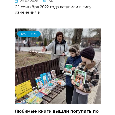
28.03.2026
54
С 1 сентября 2022 года вступили в силу
изменения в
КУЛЬТУРА
Любимые книги вышли погулять по