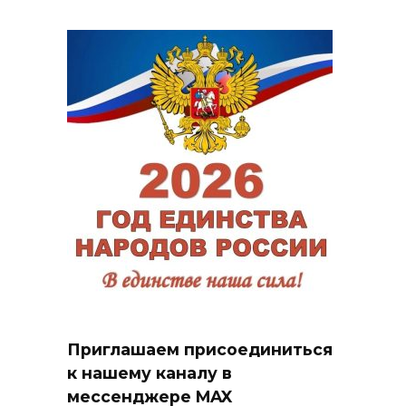
Приглашаем присоединиться
к нашему каналу в
мессенджере MAX