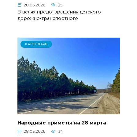
28.03.2026
25
В целях предотвращения детского
дорожно-транспортного
КАЛЕНДАРЬ
Народные приметы на 28 марта
28.03.2026
34