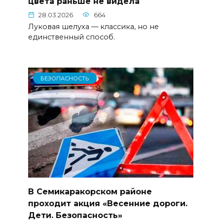
цвета раньше не видела
28.03.2026
664
Луковая шелуха — классика, но не
единственный способ.
БЕЗОПАСНОСТЬ
В Семикаракорском районе
проходит акция «Весенние дороги.
Дети. Безопасность»