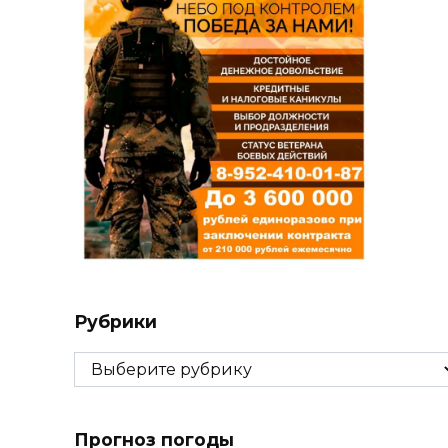
Рубрики
Рубрики
Прогноз погоды