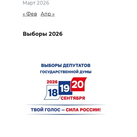
Март 2026
« Фев
Апр »
Выборы 2026