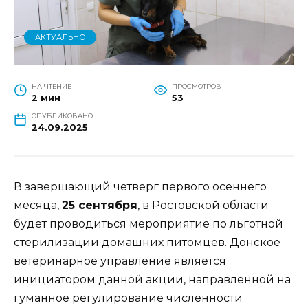
АКТУАЛЬНО
НА ЧТЕНИЕ
ПРОСМОТРОВ
2 мин
53
ОПУБЛИКОВАНО
24.09.2025
В завершающий четверг первого осеннего
месяца,
25 сентября
, в Ростовской области
будет проводиться мероприятие по льготной
стерилизации домашних питомцев. Донское
ветеринарное управление является
инициатором данной акции, направленной на
гуманное регулирование численности