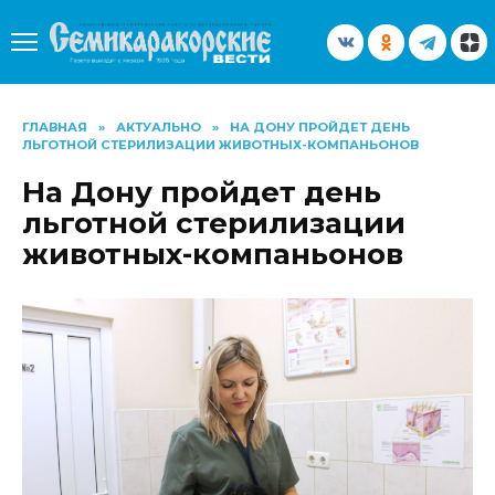
Перейти
к
содержанию
ГЛАВНАЯ
»
АКТУАЛЬНО
»
НА ДОНУ ПРОЙДЕТ ДЕНЬ
ЛЬГОТНОЙ СТЕРИЛИЗАЦИИ ЖИВОТНЫХ-КОМПАНЬОНОВ
На Дону пройдет день
льготной стерилизации
животных-компаньонов