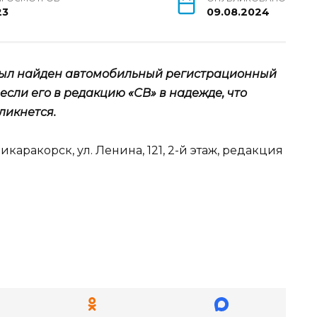
23
09.08.2024
 был найден автомобильный регистрационный
сли его в редакцию «СВ» в надежде, что
ликнется.
икаракорск, ул. Ленина, 121, 2-й этаж, редакция