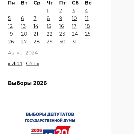
Пн
Вт
Ср
Чт
Пт
Сб
Вс
1
2
3
4
5
6
7
8
9
10
11
12
13
14
15
16
17
18
19
20
21
22
23
24
25
26
27
28
29
30
31
Август 2024
« Июл
Сен »
Выборы 2026