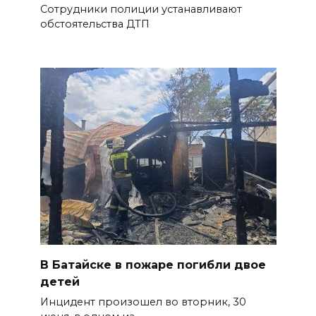
Сотрудники полиции устанавливают
обстоятельства ДТП
В Батайске в пожаре погибли двое
детей
Инцидент произошел во вторник, 30