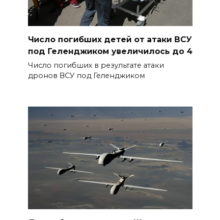
Число погибших детей от атаки ВСУ
под Геленджиком увеличилось до 4
Число погибших в результате атаки
дронов ВСУ под Геленджиком