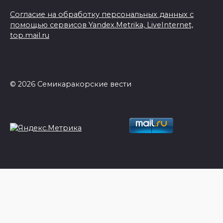
Согласие на обработку персональных данных с
помощью сервисов Yandex.Metrika, LiveInternet,
top.mail.ru
© 2026 Семикаракорские вести