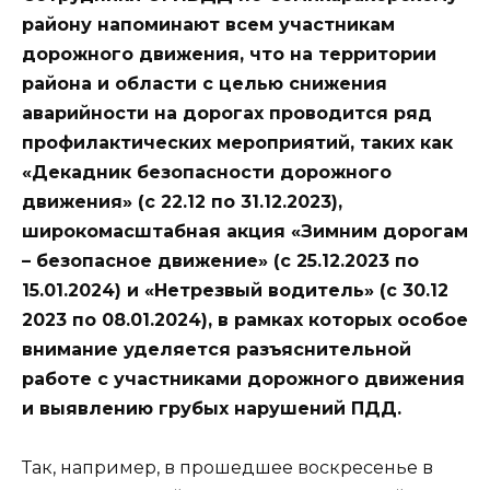
району напоминают всем участникам
дорожного движения, что на территории
района и области с целью снижения
аварийности на дорогах проводится ряд
профилактических мероприятий, таких как
«Декадник безопасности дорожного
движения» (с 22.12 по 31.12.2023),
широкомасштабная акция «Зимним дорогам
– безопасное движение» (с 25.12.2023 по
15.01.2024) и «Нетрезвый водитель» (с 30.12
2023 по 08.01.2024), в рамках которых особое
внимание уделяется разъяснительной
работе с участниками дорожного движения
и выявлению грубых нарушений ПДД.
Так, например, в прошедшее воскресенье в