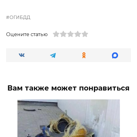
ОГИБДД
Оцените статью
Вам также может понравиться