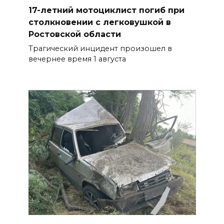
17-летний мотоциклист погиб при
столкновении с легковушкой в
Ростовской области
Трагический инцидент произошел в
вечернее время 1 августа