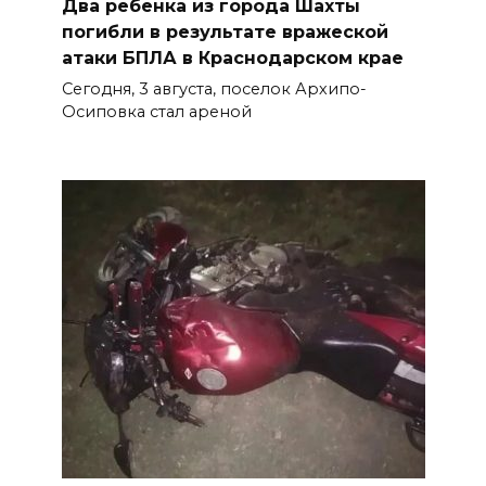
Два ребенка из города Шахты
погибли в результате вражеской
атаки БПЛА в Краснодарском крае
Сегодня, 3 августа, поселок Архипо-
Осиповка стал ареной