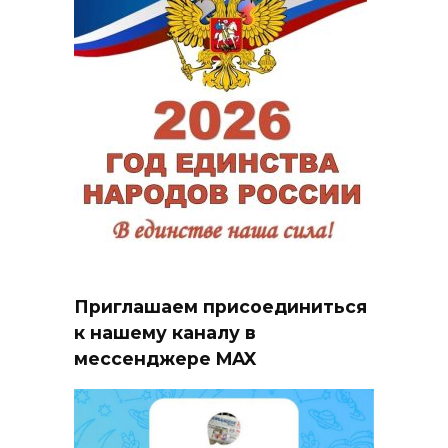
Приглашаем присоединиться
к нашему каналу в
мессенджере MAX