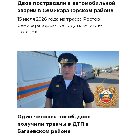
Двое пострадали в автомобильной
аварии в Семикаракорском районе
15 июля 2026 года на трассе Ростов-
Семикаракорск-Волгодонск-Титов-
Потапов
Один человек погиб, двое
получили травмы в ДТП в
Багаевском районе