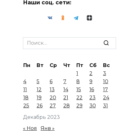
Наши соц. сети:
Search
for:
Пн
Вт
Ср
Чт
Пт
Сб
Вс
1
2
3
4
5
6
7
8
9
10
11
12
13
14
15
16
17
18
19
20
21
22
23
24
25
26
27
28
29
30
31
Декабрь 2023
« Ноя
Янв »