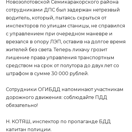
Новозолотовской Семикаракорского района
сотрудниками ДПС был задержан нетрезвый
водитель, который, пытаясь скрыться от
инспекторов по улицам станицы, не справился
с управлением при очередном маневре и
врезался в опору ЛЭП, оставив на долгое время
жителей без света. Теперь лихачу грозит
лишение права управления транспортным
средством на срок от полутора до двух лет со
штрафом в сумме 30 000 рублей.
Сотрудники ОГИБДД напоминают участникам
дорожного движения: соблюдайте ПДД
обязательно!
Н. КОТЯШ, инспектор по пропаганде БДД
капитан полиции.