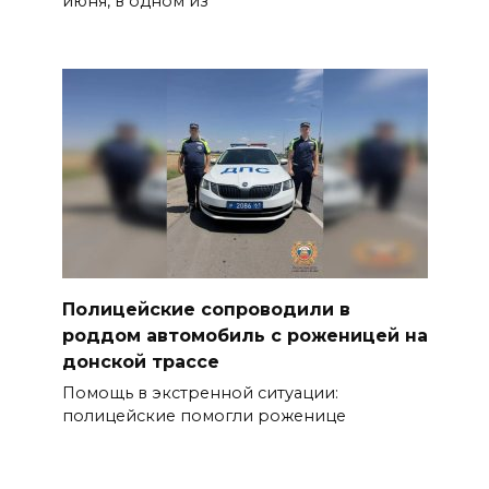
июня, в одном из
Полицейские сопроводили в
роддом автомобиль с роженицей на
донской трассе
Помощь в экстренной ситуации:
полицейские помогли роженице