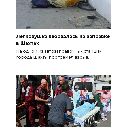
Легковушка взорвалась на заправке
в Шахтах
На одной из автозаправочных станций
города Шахты прогремел взрыв.