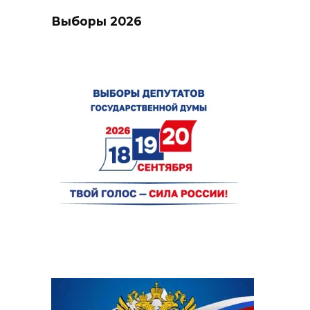
Выборы 2026