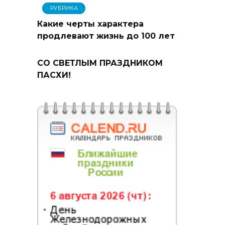
РУБРИКА
Какие черты характера
продлевают жизнь до 100 лет
СО СВЕТЛЫМ ПРАЗДНИКОМ
ПАСХИ!