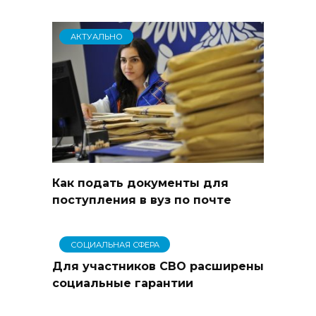
АКТУАЛЬНО
Как подать документы для
поступления в вуз по почте
СОЦИАЛЬНАЯ СФЕРА
Для участников СВО расширены
социальные гарантии