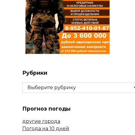
Рубрики
Рубрики
Прогноз погоды
другие города
Погода на 10 дней