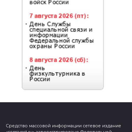
Средство массовой информации сетевое издание