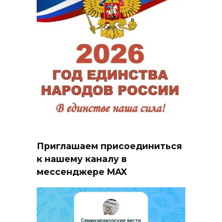
Приглашаем присоединиться
к нашему каналу в
мессенджере MAX