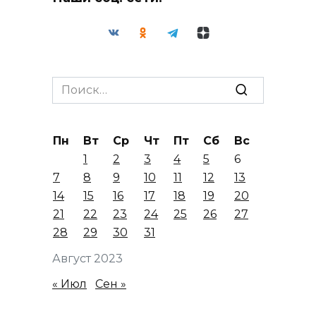
Search
for:
Пн
Вт
Ср
Чт
Пт
Сб
Вс
1
2
3
4
5
6
7
8
9
10
11
12
13
14
15
16
17
18
19
20
21
22
23
24
25
26
27
28
29
30
31
Август 2023
« Июл
Сен »