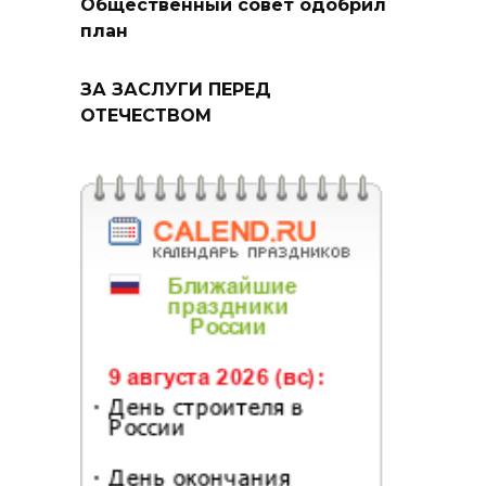
Общественный совет одобрил
план
ЗА ЗАСЛУГИ ПЕРЕД
ОТЕЧЕСТВОМ