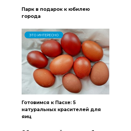
Парк в подарок к юбилею
города
ЭТО ИНТЕРЕСНО
Готовимся к Пасхе: 5
натуральных красителей для
яиц