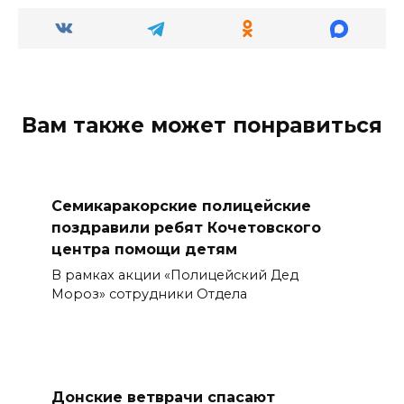
Вам также может понравиться
Семикаракорские полицейские
поздравили ребят Кочетовского
центра помощи детям
В рамках акции «Полицейский Дед
Мороз» сотрудники Отдела
Донские ветврачи спасают