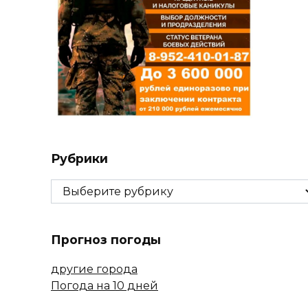
Рубрики
Рубрики
Прогноз погоды
другие города
Погода на 10 дней