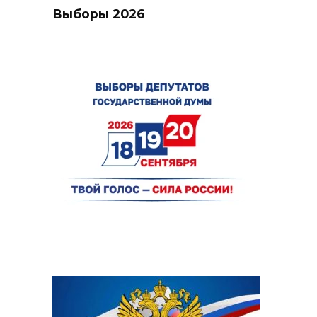
Выборы 2026