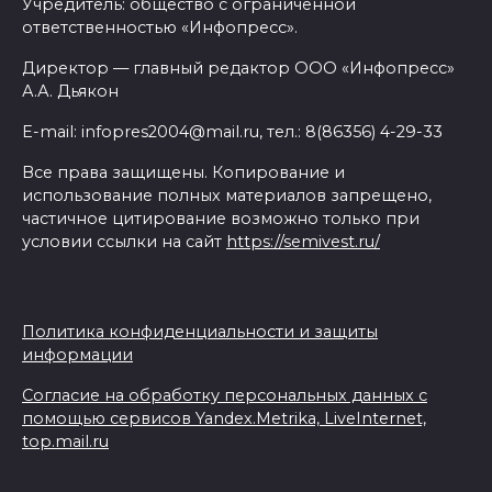
Учредитель: общество с ограниченной
ответственностью «Инфопресс».
Директор — главный редактор ООО «Инфопресс»
А.А. Дьякон
E-mail: infopres2004@mail.ru, тел.: 8(86356) 4-29-33
Все права защищены. Копирование и
использование полных материалов запрещено,
частичное цитирование возможно только при
условии ссылки на сайт
https://semivest.ru/
Политика конфиденциальности и защиты
информации
Согласие на обработку персональных данных с
помощью сервисов Yandex.Metrika, LiveInternet,
top.mail.ru