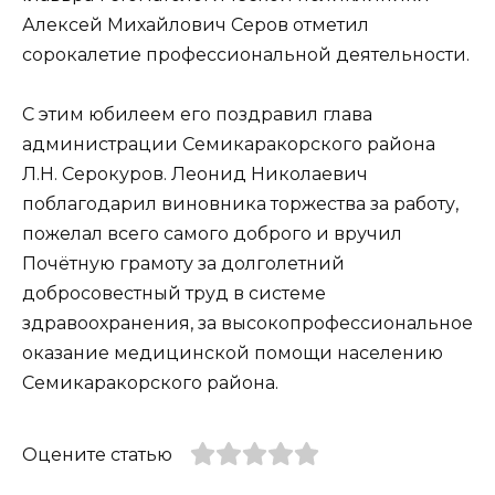
Алексей Михайлович Серов отметил
сорокалетие профессиональной деятельности.
С этим юбилеем его поздравил глава
администрации Семикаракорского района
Л.Н. Серокуров. Леонид Николаевич
поблагодарил виновника торжества за работу,
пожелал всего самого доброго и вручил
Почётную грамоту за долголетний
добросовестный труд в системе
здравоохранения, за высокопрофессиональное
оказание медицинской помощи населению
Семикаракорского района.
Оцените статью