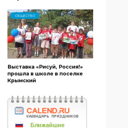
ОБЩЕСТВО
Выставка «Рисуй, Россия!»
прошла в школе в поселке
Крымский