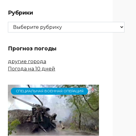
Рубрики
Рубрики
Прогноз погоды
другие города
Погода на 10 дней
СПЕЦИАЛЬНАЯ ВОЕННАЯ ОПЕРАЦИЯ