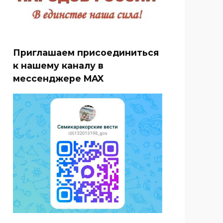
Приглашаем присоединиться
к нашему каналу в
мессенджере MAX