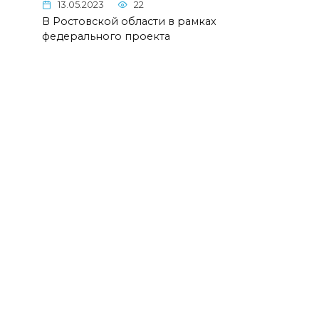
13.05.2023
22
В Ростовской области в рамках
федерального проекта