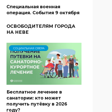
Специальная военная
операция. События 9 октября
ОСВОБОДИТЕЛЯМ ГОРОДА
НА НЕВЕ
СОЦИАЛЬНАЯ СФЕРА
Бесплатное лечение в
санатории: кто может
получить путёвку в 2026
году?