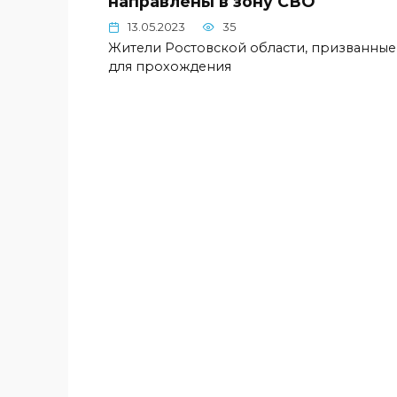
направлены в зону СВО
13.05.2023
35
Жители Ростовской области, призванные
для прохождения