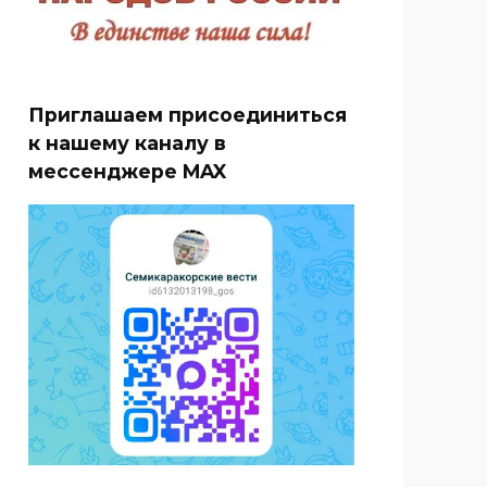
Приглашаем присоединиться
к нашему каналу в
мессенджере MAX