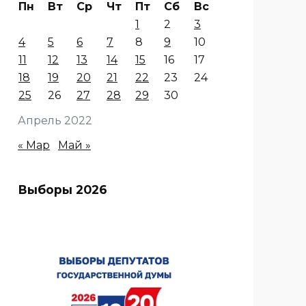
Пн
Вт
Ср
Чт
Пт
Сб
Вс
1
2
3
4
5
6
7
8
9
10
11
12
13
14
15
16
17
18
19
20
21
22
23
24
25
26
27
28
29
30
Апрель 2022
« Мар
Май »
Выборы 2026