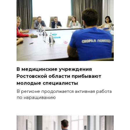
В медицинские учреждения
Ростовской области прибывают
молодые специалисты
В регионе продолжается активная работа
по наращиванию