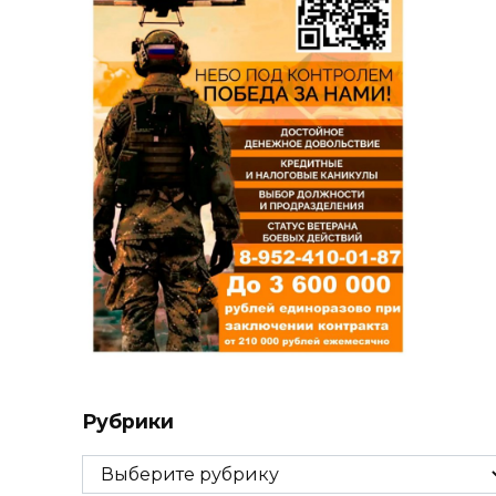
Рубрики
Рубрики