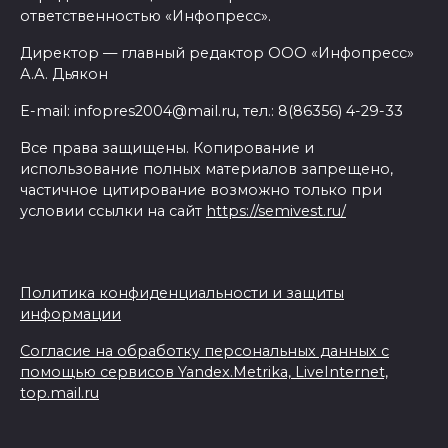
ответственностью «Инфопресс».
Директор — главный редактор ООО «Инфопресс»
А.А. Дьякон
E-mail: infopres2004@mail.ru, тел.: 8(86356) 4-29-33
Все права защищены. Копирование и
использование полных материалов запрещено,
частичное цитирование возможно только при
условии ссылки на сайт
https://semivest.ru/
Политика конфиденциальности и защиты
информации
Согласие на обработку персональных данных с
помощью сервисов Yandex.Metrika, LiveInternet,
top.mail.ru