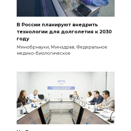
В России планируют внедрить
технологии для долголетия к 2030
году
Минобрнауки, Минздрав, Федеральное
медико-биологическое