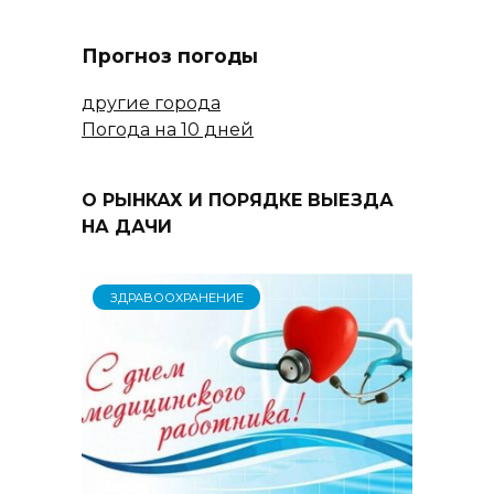
Прогноз погоды
другие города
Погода на 10 дней
О РЫНКАХ И ПОРЯДКЕ ВЫЕЗДА
НА ДАЧИ
ЗДРАВООХРАНЕНИЕ