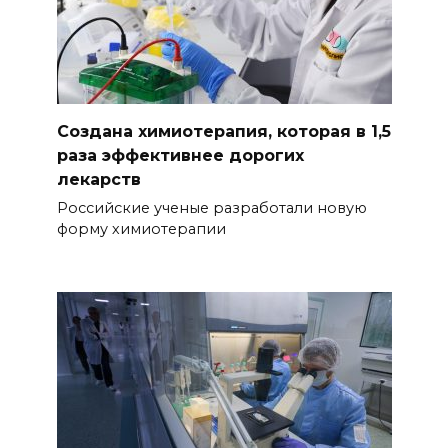
Создана химиотерапия, которая в 1,5
раза эффективнее дорогих
лекарств
Российские ученые разработали новую
форму химиотерапии