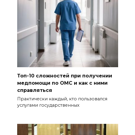
Топ-10 сложностей при получении
медпомощи по ОМС и как с ними
справляться
Практически каждый, кто пользовался
услугами государственных