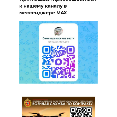
к нашему каналу в
мессенджере MAX