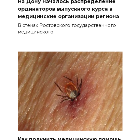
На Дону началось распределение
ординаторов выпускного курса в
медицинские организации региона
В стенах Ростовского государственного
медицинского
Как получить медицинскую помощь