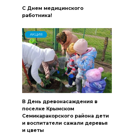
С Днем медицинского
работника!
АКЦИЯ
В День древонасаждения в
поселке Крымском
Семикаракорского района дети
и воспитатели сажали деревья
и цветы