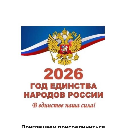
Приглашаем присоединиться