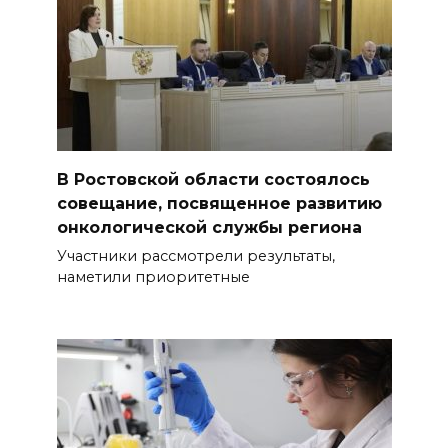
В Ростовской области состоялось
совещание, посвященное развитию
онкологической службы региона
Участники рассмотрели результаты,
наметили приоритетные