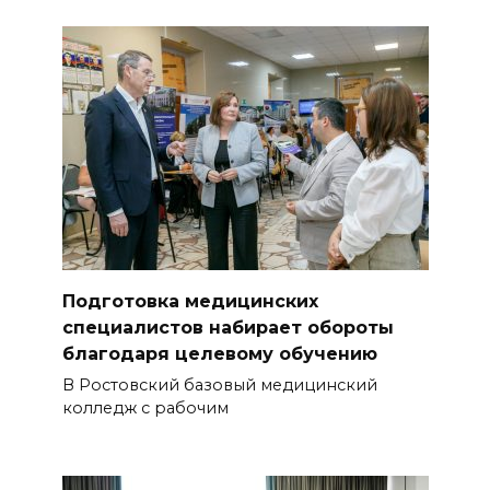
Подготовка медицинских
специалистов набирает обороты
благодаря целевому обучению
В Ростовский базовый медицинский
колледж с рабочим