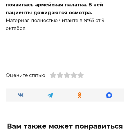
появилась армейская палатка. В ней
пациенты дожидаются осмотра.
Материал полностью читайте в №65 от 9
октября.
Оцените статью
Вам также может понравиться