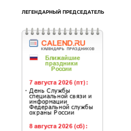
ЛЕГЕНДАРНЫЙ ПРЕДСЕДАТЕЛЬ