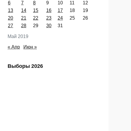
Пн
Вт
Ср
Чт
Пт
Сб
Вс
1
2
3
4
5
6
7
8
9
10
11
12
13
14
15
16
17
18
19
20
21
22
23
24
25
26
27
28
29
30
31
Май 2019
« Апр
Июн »
Выборы 2026