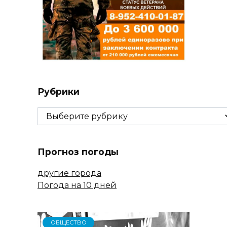
Рубрики
Рубрики
Прогноз погоды
другие города
Погода на 10 дней
ОБЩЕСТВО