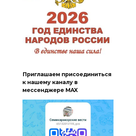
Приглашаем присоединиться
к нашему каналу в
мессенджере MAX