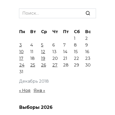
Search
for:
Пн
Вт
Ср
Чт
Пт
Сб
Вс
1
2
3
4
5
6
7
8
9
10
11
12
13
14
15
16
17
18
19
20
21
22
23
24
25
26
27
28
29
30
31
Декабрь 2018
« Ноя
Янв »
Выборы 2026