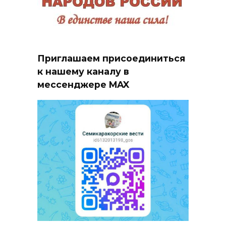
Приглашаем присоединиться
к нашему каналу в
мессенджере MAX