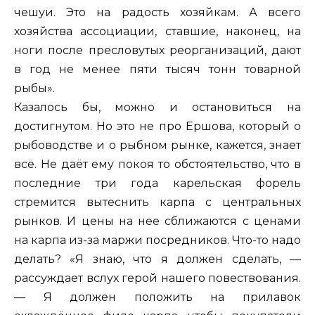
чешуи. Это на радость хозяйкам. А всего
хозяйства ассоциации, ставшие, наконец, на
ноги после пресловутых реорганизаций, дают
в год не менее пяти тысяч тонн товарной
рыбы».
Казалось бы, можно и остановиться на
достигнутом. Но это не про Ершова, который о
рыбоводстве и о рыбном рынке, кажется, знает
всё. Не даёт ему покоя то обстоятельство, что в
последние три года карельская форель
стремится вытеснить карпа с центральных
рынков. И цены на нее сближаются с ценами
на карпа из-за маржи посредников. Что-то надо
делать? «Я знаю, что я должен сделать, —
рассуждает вслух герой нашего повествования.
— Я должен положить на прилавок