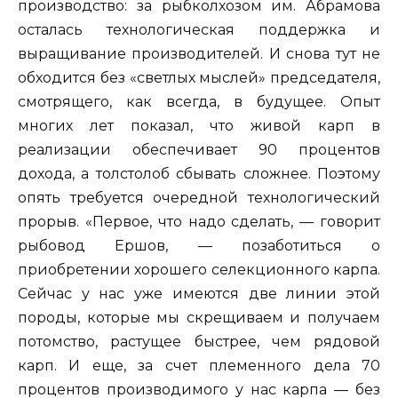
производство: за рыбколхозом им. Абрамова
осталась технологическая поддержка и
выращивание производителей. И снова тут не
обходится без «светлых мыслей» председателя,
смотрящего, как всегда, в будущее. Опыт
многих лет показал, что живой карп в
реализации обеспечивает 90 процентов
дохода, а толстолоб сбывать сложнее. Поэтому
опять требуется очередной технологический
прорыв. «Первое, что надо сделать, — говорит
рыбовод Ершов, — позаботиться о
приобретении хорошего селекционного карпа.
Сейчас у нас уже имеются две линии этой
породы, которые мы скрещиваем и получаем
потомство, растущее быстрее, чем рядовой
карп. И еще, за счет племенного дела 70
процентов производимого у нас карпа — без