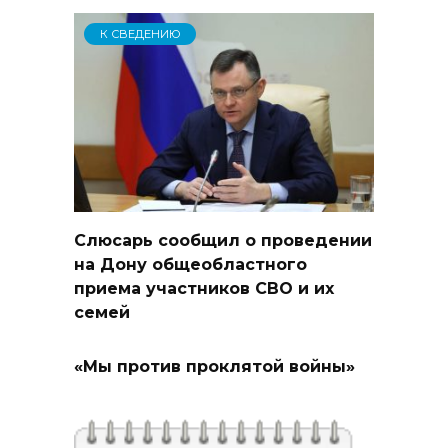
К СВЕДЕНИЮ
Слюсарь сообщил о проведении
на Дону общеобластного
приема участников СВО и их
семей
«Мы против проклятой войны»