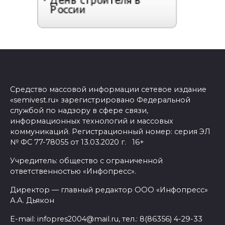
Средство массовой информации сетевое издание
«semivest.ru» зарегистрировано Федеральной
службой по надзору в сфере связи,
информационных технологий и массовых
коммуникаций. Регистрационный номер: серия ЭЛ
№ ФС 77-78055 от 13.03.2020 г. 16+
Учредитель: общество с ограниченной
ответственностью «Инфопресс».
Директор — главный редактор ООО «Инфопресс»
А.А. Дьякон
E-mail: infopres2004@mail.ru, тел.: 8(86356) 4-29-33