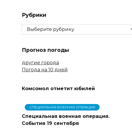
Рубрики
Рубрики
Прогноз погоды
другие города
Погода на 10 дней
Комсомол отметит юбилей
СПЕЦИАЛЬНАЯ ВОЕННАЯ ОПЕРАЦИЯ
Специальная военная операция.
События 19 сентября