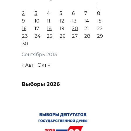
1
2
3
4
5
6
7
8
9
10
11
12
13
14
15
16
17
18
19
20
21
22
23
24
25
26
27
28
29
30
Сентябрь 2013
« Авг
Окт »
Выборы 2026