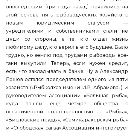
впоследствии (три года назад) появились на
этой основе пять рыбоводческих хозяйств с
новым юридическим статусом —
учредителями и собственниками стали не
дяди со стороны, а те, кто отдал жизнь
любимому делу, кто верил в его будущее. Было
трудно, но землю под прудами рыбоводы все-
таки выкупили. Теперь, если нужен кредит,
есть что закладывать в банке. Ну а Александр
Ершов остался председателем одного из пяти
хозяйств («Рыбколхоз имени И.В. Абрамова») и
руководителем ассоциации «Большая рыба»,
куда вошли ещё четыре общества с
ограниченной ответственностью — «Рыбка»,
«Висловские пруды», «Семикаракорская рыба»
и «Слободская сагва».Ассоциация интегрирует