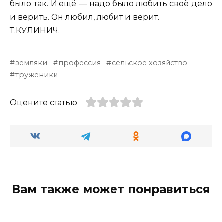
было так. И ещё — надо было любить своё дело
и верить. Он любил, любит и верит.
Т.КУЛИНИЧ.
земляки
профессия
сельское хозяйство
труженики
Оцените статью
Вам также может понравиться