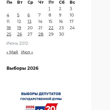
Пн
Вт
Ср
Чт
Пт
Сб
Вс
1
2
3
4
5
6
7
8
9
10
11
12
13
14
15
16
17
18
19
20
21
22
23
24
25
26
27
28
29
30
Июнь 2012
« Май
Июл »
Выборы 2026