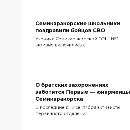
Семикаракорские школьники
поздравили бойцов СВО
Ученики Семикаракорской СОШ №3
активно включились в
О братских захоронениях
заботятся Первые — юнармейцы
Семикаракорска
В последние дни сентября активисты
первичного отделения