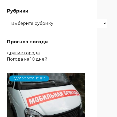
Рубрики
Рубрики
Прогноз погоды
другие города
Погода на 10 дней
ЗДРАВООХРАНЕНИЕ