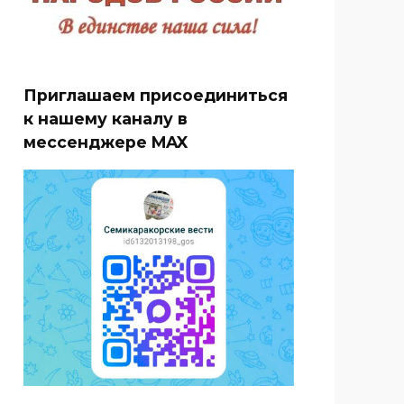
Приглашаем присоединиться
к нашему каналу в
мессенджере MAX