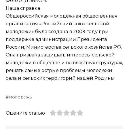
Фото А. ДЬЯКОН.
Наша справка
Общероссийская молодежная общественная
организация «Российский союз сельской
молодежи» была создана в 2009 году при
поддержке администрации Президента
России, Министерства сельского хозяйства РФ.
Она призвана защищать интересы сельской
молодежи в обществе и во властных структурах,
решать самые острые проблемы молодежи
села и сельских территорий нашей Родины.
молодежь
Оцените статью