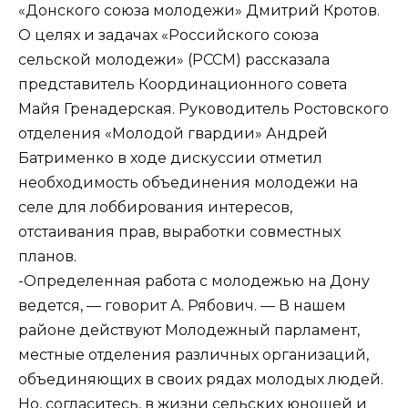
«Донского союза молодежи» Дмитрий Кротов.
О целях и задачах «Российского союза
сельской молодежи» (РССМ) рассказала
представитель Координационного совета
Майя Гренадерская. Руководитель Ростовского
отделения «Молодой гвардии» Андрей
Батрименко в ходе дискуссии отметил
необходимость объединения молодежи на
селе для лоббирования интересов,
отстаивания прав, выработки совместных
планов.
-Определенная работа с молодежью на Дону
ведется, — говорит А. Рябович. — В нашем
районе действуют Молодежный парламент,
местные отделения различных организаций,
объединяющих в своих рядах молодых людей.
Но, согласитесь, в жизни сельских юношей и