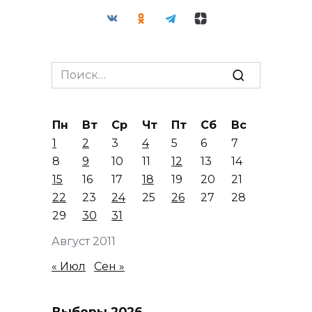
Search
for:
Пн
Вт
Ср
Чт
Пт
Сб
Вс
1
2
3
4
5
6
7
8
9
10
11
12
13
14
15
16
17
18
19
20
21
22
23
24
25
26
27
28
29
30
31
Август 2011
« Июл
Сен »
Выборы 2026