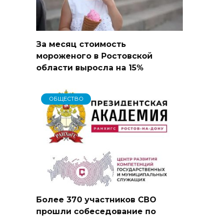
За месяц стоимость
мороженого в Ростовской
области выросла на 15%
ОБЩЕСТВО
Более 370 участников СВО
прошли собеседование по