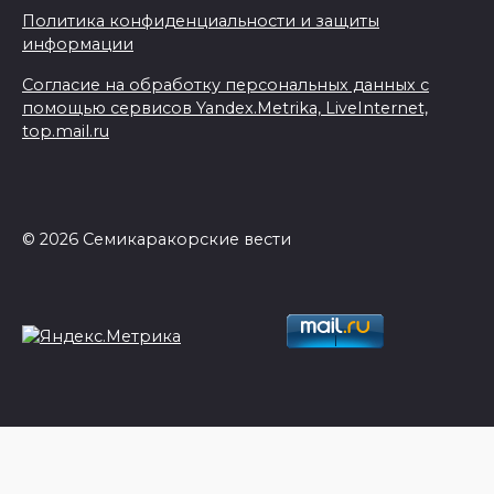
Политика конфиденциальности и защиты
информации
Согласие на обработку персональных данных с
помощью сервисов Yandex.Metrika, LiveInternet,
top.mail.ru
© 2026 Семикаракорские вести