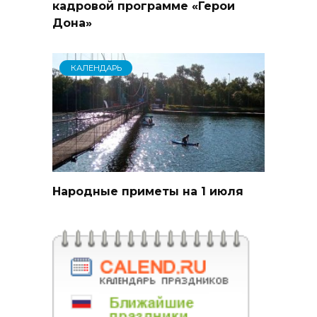
кадровой программе «Герои
Дона»
КАЛЕНДАРЬ
Народные приметы на 1 июля