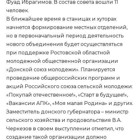
Фуад Ибрагимов. В состав совета вошли 11
человек.
В ближайшее время в станицах и хуторах
начнется формирование местных отделений,
но в первоначальный период деятельность
нового объединения будет осуществляться
при поддержке Ростовской областной
молодежной общественной организации
«Донской союз молодежи». Планируется
проведение общероссийских программ и
акций Российского союза сельской молодежи:
«Покупай отечественное!», «Старт в будущее!»,
«Вакансии АПК», «Моя малая Родина» и других.
Заместитель донского губернатора – министр
сельского хозяйства и продовольствия В.А.
Черкезов в своем выступлении отметил, что
создание такой организации должно