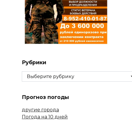
Рубрики
Рубрики
Прогноз погоды
другие города
Погода на 10 дней