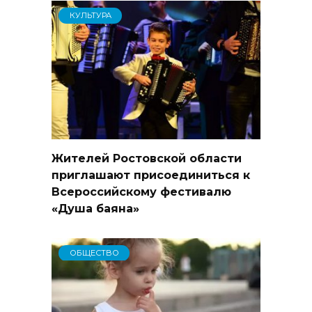
КУЛЬТУРА
Жителей Ростовской области
приглашают присоединиться к
Всероссийскому фестивалю
«Душа баяна»
ОБЩЕСТВО