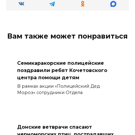
Вам также может понравиться
Семикаракорские полицейские
поздравили ребят Кочетовского
центра помощи детям
В рамках акции «Полицейский Дед
Мороз» сотрудники Отдела
Донские ветврачи спасают
черноморских птиц, пострадавших