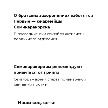
О братских захоронениях заботятся
Первые — юнармейцы
Семикаракорска
В последние дни сентября активисты
первичного отделения
Семикаракорцам рекомендуют
привиться от гриппа
Сентябрь – время старта прививочной
кампании против
Наши соц. сети: