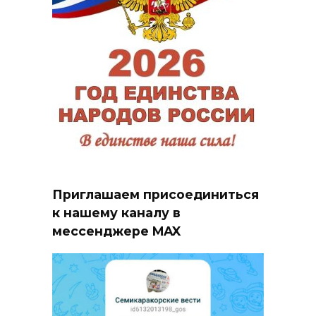
Приглашаем присоединиться
к нашему каналу в
мессенджере MAX