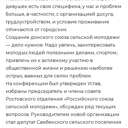
девушек есть своя специфика, у нас и проблем
больше, в частности, с организацией досуга,
трудоустройством, и условия проживания
отличаются от городских.
Создание донского союза сельской молодежи
— дело нужное. Надо увлечь, заинтересовать
молодых людей полезными делами, спортом,
привлечь их к активному участию в
общественной жизни и решению наиболее
острых, важных для селян проблем.
На конференции был утвержден Устав,
избраны председатель и члены совета
Ростовского отделения «Российского союза
сельской молодежи», обсужден ряд текущих
вопросов. Руководителем новой организации
стал депутат Самбекского сельского поселения