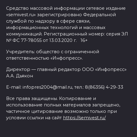
Средство массовой информации сетевое издание
«semivest.ru» зарегистрировано Федеральной
службой по надзору в сфере связи,
информационных технологий и массовых
коммуникаций. Регистрационный номер: серия ЭЛ
№ ФС 77-78055 от 13.03.2020 г. 16+
Учредитель: общество с ограниченной
ответственностью «Инфопресс».
Директор — главный редактор ООО «Инфопресс»
А.А. Дьякон
E-mail: infopres2004@mail.ru, тел.: 8(86356) 4-29-33
Все права защищены. Копирование и
использование полных материалов запрещено,
частичное цитирование возможно только при
условии ссылки на сайт
https://semivest.ru/