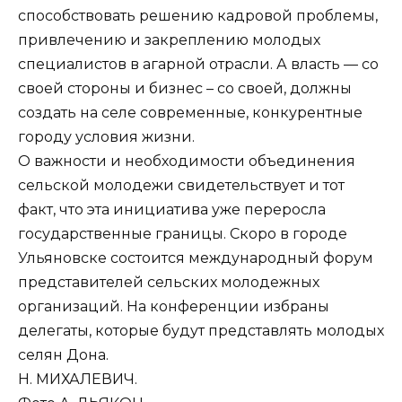
способствовать решению кадровой проблемы,
привлечению и закреплению молодых
специалистов в агарной отрасли. А власть — со
своей стороны и бизнес – со своей, должны
создать на селе современные, конкурентные
городу условия жизни.
О важности и необходимости объединения
сельской молодежи свидетельствует и тот
факт, что эта инициатива уже переросла
государственные границы. Скоро в городе
Ульяновске состоится международный форум
представителей сельских молодежных
организаций. На конференции избраны
делегаты, которые будут представлять молодых
селян Дона.
Н. МИХАЛЕВИЧ.