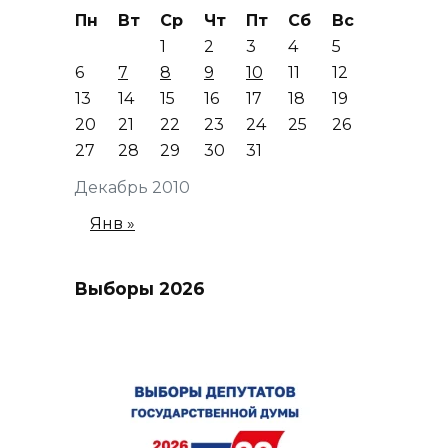
Пн
Вт
Ср
Чт
Пт
Сб
Вс
1
2
3
4
5
6
7
8
9
10
11
12
13
14
15
16
17
18
19
20
21
22
23
24
25
26
27
28
29
30
31
Декабрь 2010
Янв »
Выборы 2026