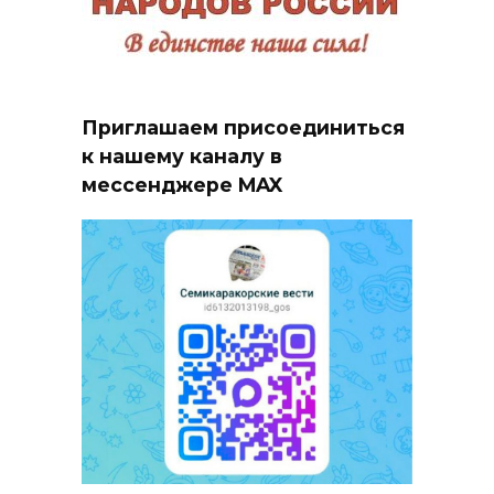
Приглашаем присоединиться
к нашему каналу в
мессенджере MAX