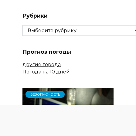
Рубрики
Рубрики
Прогноз погоды
другие города
Погода на 10 дней
БЕЗОПАСНОСТЬ