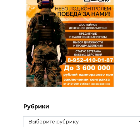
Рубрики
Рубрики