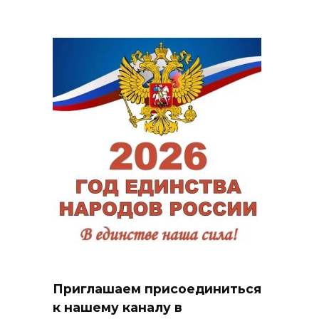
Приглашаем присоединиться
к нашему каналу в