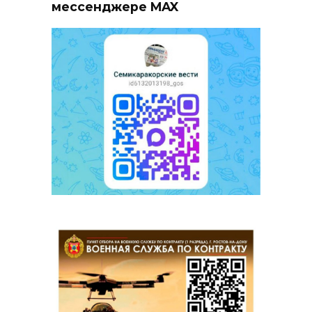
мессенджере MAX