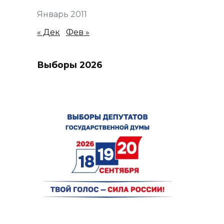
Январь 2011
« Дек
Фев »
Выборы 2026