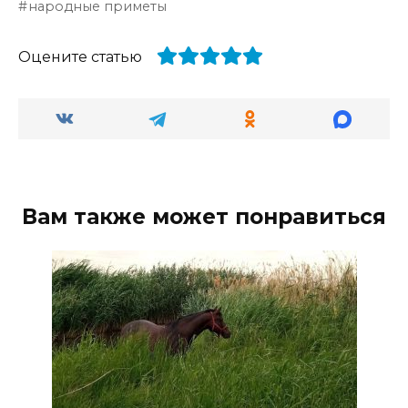
народные приметы
Оцените статью
Вам также может понравиться