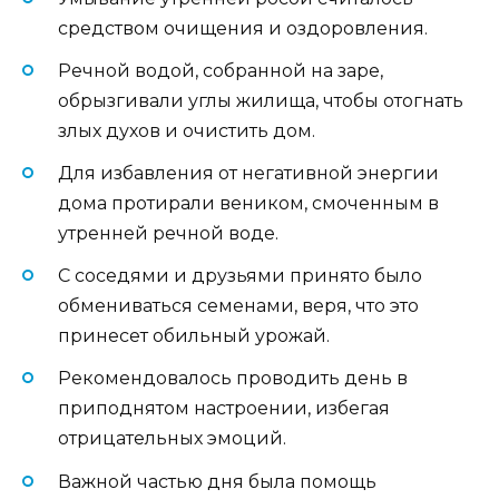
средством очищения и оздоровления.
Речной водой, собранной на заре,
обрызгивали углы жилища, чтобы отогнать
злых духов и очистить дом.
Для избавления от негативной энергии
дома протирали веником, смоченным в
утренней речной воде.
С соседями и друзьями принято было
обмениваться семенами, веря, что это
принесет обильный урожай.
Рекомендовалось проводить день в
приподнятом настроении, избегая
отрицательных эмоций.
Важной частью дня была помощь