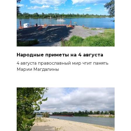
Народные приметы на 4 августа
4 августа православный мир чтит память
Марии Магдалины