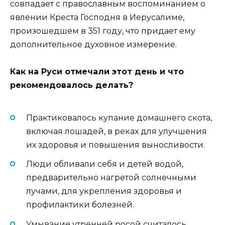
совпадает с православным воспоминанием о
явлении Креста Господня в Иерусалиме,
произошедшем в 351 году, что придает ему
дополнительное духовное измерение.
Как на Руси отмечали этот день и что
рекомендовалось делать?
Практиковалось купание домашнего скота,
включая лошадей, в реках для улучшения
их здоровья и повышения выносливости.
Люди обливали себя и детей водой,
предварительно нагретой солнечными
лучами, для укрепления здоровья и
профилактики болезней.
Умывание утренней росой считалось