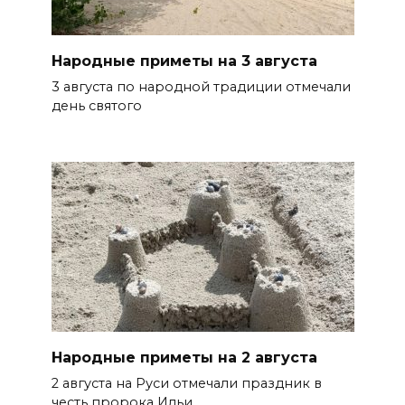
Народные приметы на 3 августа
3 августа по народной традиции отмечали
день святого
Народные приметы на 2 августа
2 августа на Руси отмечали праздник в
честь пророка Ильи.