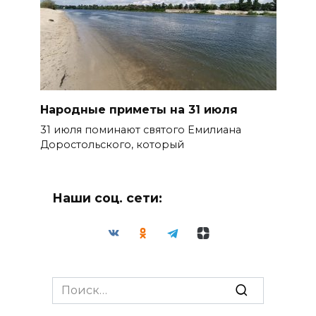
Народные приметы на 31 июля
31 июля поминают святого Емилиана
Доростольского, который
Наши соц. сети:
Search
for: