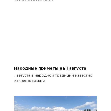
Народные приметы на 1 августа
1 августа в народной традиции известно
как день памяти