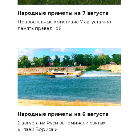
Народные приметы на 7 августа
Православные христиане 7 августа чтят
память праведной
Народные приметы на 6 августа
6 августа на Руси вспоминали святых
князей Бориса и