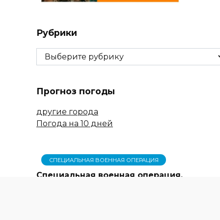
Рубрики
Рубрики
Прогноз погоды
другие города
Погода на 10 дней
СПЕЦИАЛЬНАЯ ВОЕННАЯ ОПЕРАЦИЯ
Специальная военная операция.
События 18 октября
Фестиваль донской земли