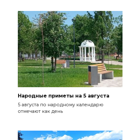
Народные приметы на 5 августа
5 августа по народному календарю
отмечают как день