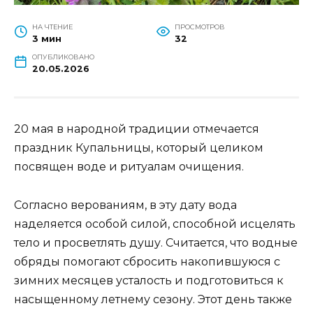
НА ЧТЕНИЕ
ПРОСМОТРОВ
3 мин
32
ОПУБЛИКОВАНО
20.05.2026
20 мая в народной традиции отмечается
праздник Купальницы, который целиком
посвящен воде и ритуалам очищения.
Согласно верованиям, в эту дату вода
наделяется особой силой, способной исцелять
тело и просветлять душу. Считается, что водные
обряды помогают сбросить накопившуюся с
зимних месяцев усталость и подготовиться к
насыщенному летнему сезону. Этот день также