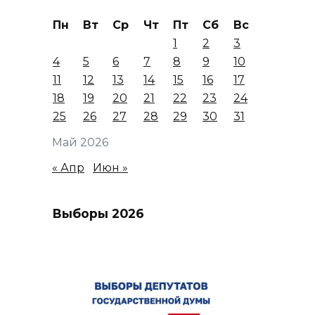
Пн
Вт
Ср
Чт
Пт
Сб
Вс
1
2
3
4
5
6
7
8
9
10
11
12
13
14
15
16
17
18
19
20
21
22
23
24
25
26
27
28
29
30
31
Май 2026
« Апр
Июн »
Выборы 2026