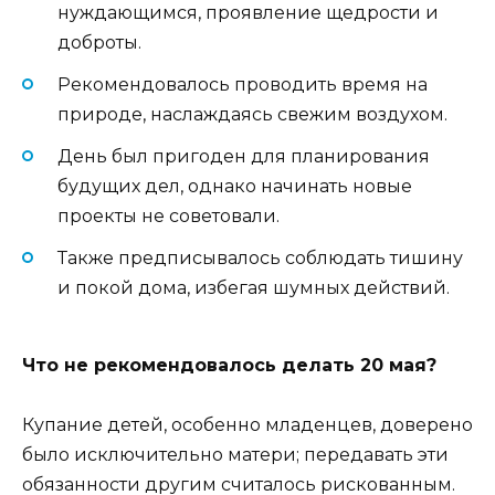
нуждающимся, проявление щедрости и
доброты.
Рекомендовалось проводить время на
природе, наслаждаясь свежим воздухом.
День был пригоден для планирования
будущих дел, однако начинать новые
проекты не советовали.
Также предписывалось соблюдать тишину
и покой дома, избегая шумных действий.
Что не рекомендовалось делать 20 мая?
Купание детей, особенно младенцев, доверено
было исключительно матери; передавать эти
обязанности другим считалось рискованным.