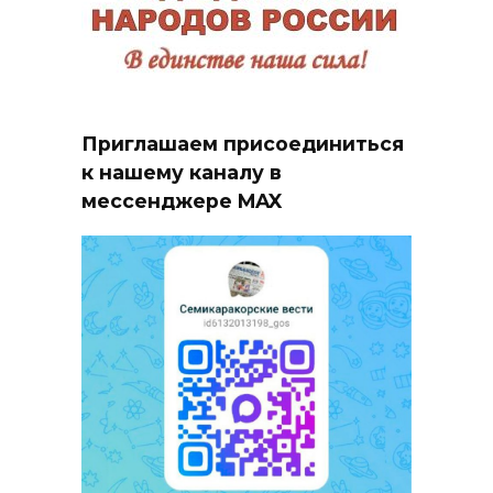
Приглашаем присоединиться
к нашему каналу в
мессенджере MAX