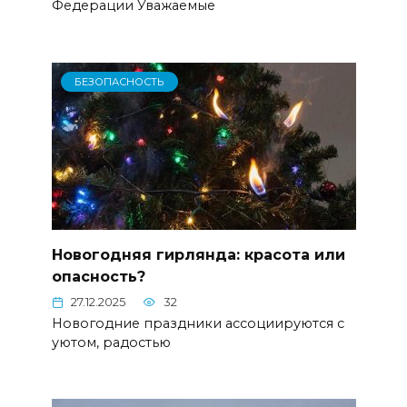
Федерации Уважаемые
БЕЗОПАСНОСТЬ
Новогодняя гирлянда: красота или
опасность?
27.12.2025
32
Новогодние праздники ассоциируются с
уютом, радостью