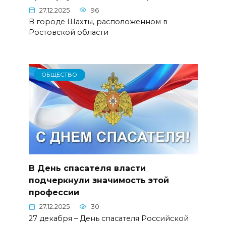
27.12.2025
96
В городе Шахты, расположенном в
Ростовской области
ОБЩЕСТВО
В День спасателя власти
подчеркнули значимость этой
профессии
27.12.2025
30
27 декабря – День спасателя Российской