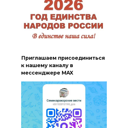
Приглашаем присоединиться
к нашему каналу в
мессенджере MAX