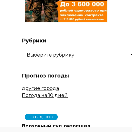
Рубрики
Рубрики
Прогноз погоды
другие города
Погода на 10 дней
К СВЕДЕНИЮ
Верховный суд разрешил