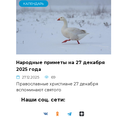
КАЛЕНДАРЬ
Народные приметы на 27 декабря
2025 года
27.12.2025
69
Православные христиане 27 декабря
вспоминают святого
Наши соц. сети: