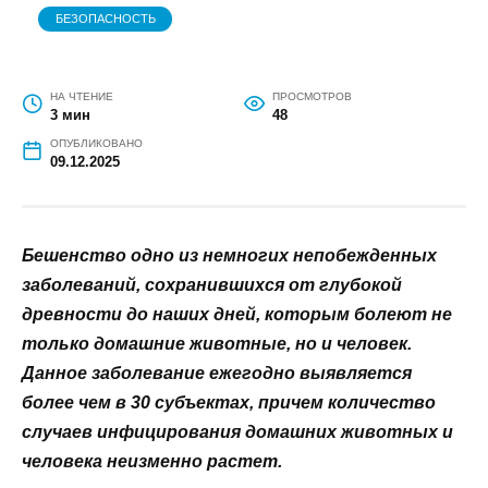
БЕЗОПАСНОСТЬ
НА ЧТЕНИЕ
ПРОСМОТРОВ
3 мин
48
ОПУБЛИКОВАНО
09.12.2025
Бешенство одно из немногих непобежденных
заболеваний, сохранившихся от глубокой
древности до наших дней, которым болеют не
только домашние животные, но и человек.
Данное заболевание ежегодно выявляется
более чем в 30 субъектах, причем количество
случаев инфицирования домашних животных и
человека неизменно растет.