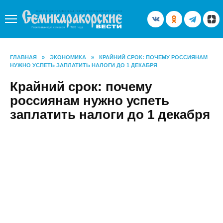
Перейти
к
содержанию
ГЛАВНАЯ
»
ЭКОНОМИКА
»
КРАЙНИЙ СРОК: ПОЧЕМУ РОССИЯНАМ
НУЖНО УСПЕТЬ ЗАПЛАТИТЬ НАЛОГИ ДО 1 ДЕКАБРЯ
Крайний срок: почему
россиянам нужно успеть
заплатить налоги до 1 декабря