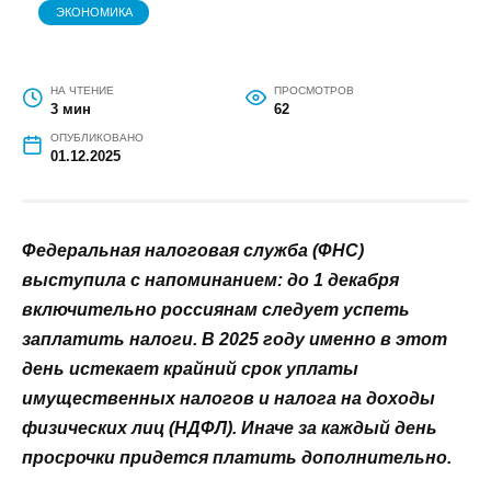
ЭКОНОМИКА
НА ЧТЕНИЕ
ПРОСМОТРОВ
3 мин
62
ОПУБЛИКОВАНО
01.12.2025
Федеральная налоговая служба (ФНС)
выступила с напоминанием: до 1 декабря
включительно россиянам следует успеть
заплатить налоги. В 2025 году именно в этот
день истекает крайний срок уплаты
имущественных налогов и налога на доходы
физических лиц (НДФЛ). Иначе за каждый день
просрочки придется платить дополнительно.