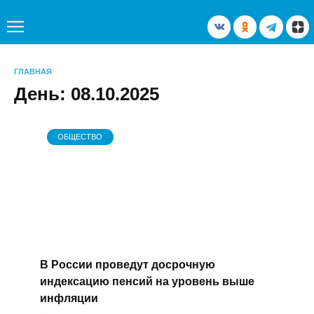
Перейти
к
содержанию
ГЛАВНАЯ
День:
08.10.2025
ОБЩЕСТВО
В России проведут досрочную
индексацию пенсий на уровень
выше инфляции