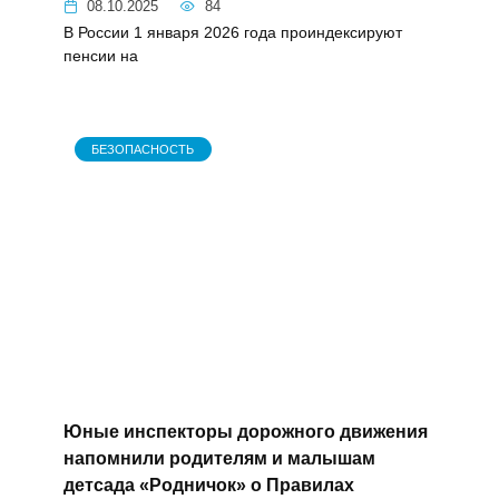
08.10.2025
84
В России 1 января 2026 года
проиндексируют пенсии на
БЕЗОПАСНОСТЬ
Юные инспекторы дорожного
движения напомнили родителям и