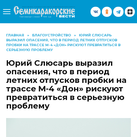
Перейти
к
содержанию
ГЛАВНАЯ
»
БЛАГОУСТРОЙСТВО
»
ЮРИЙ СЛЮСАРЬ
ВЫРАЗИЛ ОПАСЕНИЯ, ЧТО В ПЕРИОД ЛЕТНИХ ОТПУСКОВ
ПРОБКИ НА ТРАССЕ М-4 «ДОН» РИСКУЮТ ПРЕВРАТИТЬСЯ В
СЕРЬЕЗНУЮ ПРОБЛЕМУ
Юрий Слюсарь выразил
опасения, что в период
летних отпусков пробки на
трассе М-4 «Дон» рискуют
превратиться в серьезную
проблему