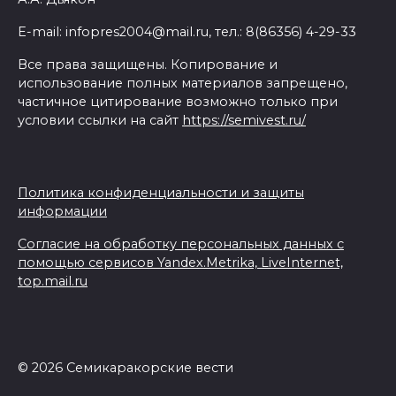
E-mail: infopres2004@mail.ru, тел.: 8(86356) 4-29-33
Все права защищены. Копирование и
использование полных материалов запрещено,
частичное цитирование возможно только при
условии ссылки на сайт
https://semivest.ru/
Политика конфиденциальности и защиты
информации
Согласие на обработку персональных данных с
помощью сервисов Yandex.Metrika, LiveInternet,
top.mail.ru
© 2026 Семикаракорские вести