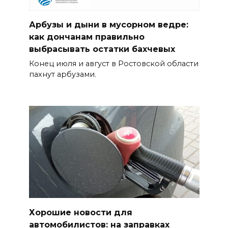
Арбузы и дыни в мусорном ведре:
как дончанам правильно
выбрасывать остатки бахчевых
Конец июля и август в Ростовской области
пахнут арбузами.
Хорошие новости для
автомобилистов: на заправках