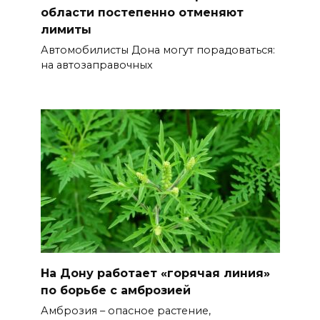
области постепенно отменяют
лимиты
Автомобилисты Дона могут порадоваться:
на автозаправочных
На Дону работает «горячая линия»
по борьбе с амброзией
Амброзия – опасное растение,