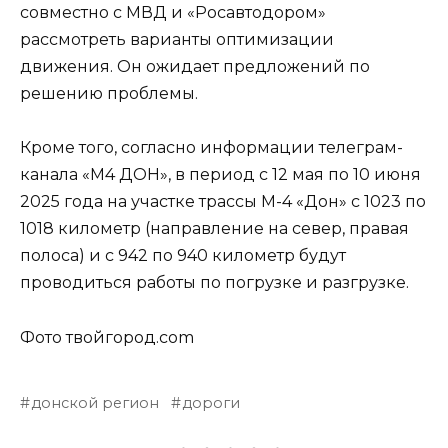
совместно с МВД и «Росавтодором»
рассмотреть варианты оптимизации
движения. Он ожидает предложений по
решению проблемы.
Кроме того, согласно информации телеграм-
канала «М4 ДОН», в период с 12 мая по 10 июня
2025 года на участке трассы М-4 «Дон» с 1023 по
1018 километр (направление на север, правая
полоса) и с 942 по 940 километр будут
проводиться работы по погрузке и разгрузке.
Фото твойгород.com
донской регион
дороги