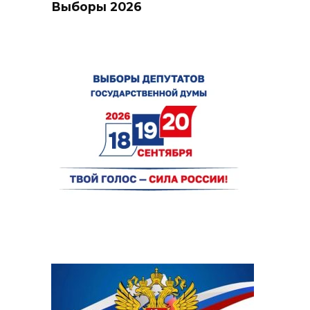
Выборы 2026