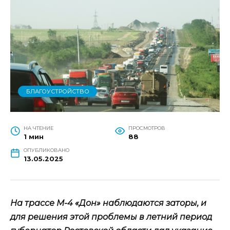
БЛАГОУСТРОЙСТВО
НА ЧТЕНИЕ
ПРОСМОТРОВ
1 мин
88
ОПУБЛИКОВАНО
13.05.2025
На трассе М-4 «Дон» наблюдаются заторы, и
для решения этой проблемы в летний период