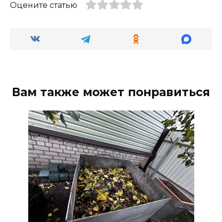
Оцените статью
Вам также может понравиться