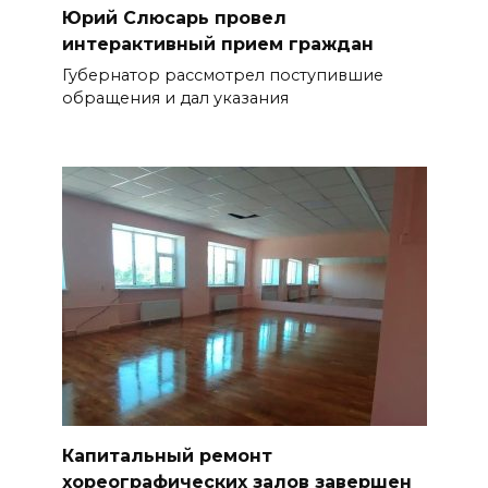
Юрий Слюсарь провел
интерактивный прием граждан
Губернатор рассмотрел поступившие
обращения и дал указания
Капитальный ремонт
хореографических залов завершен