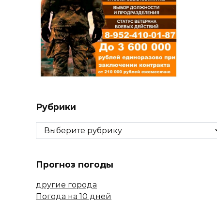
Рубрики
Рубрики
Прогноз погоды
другие города
Погода на 10 дней