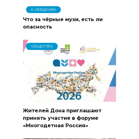
К СВЕДЕНИЮ
Что за чёрные мухи, есть ли
опасность
ОБЩЕСТВО
Жителей Дона приглашают
принять участие в форуме
«Многодетная Россия»