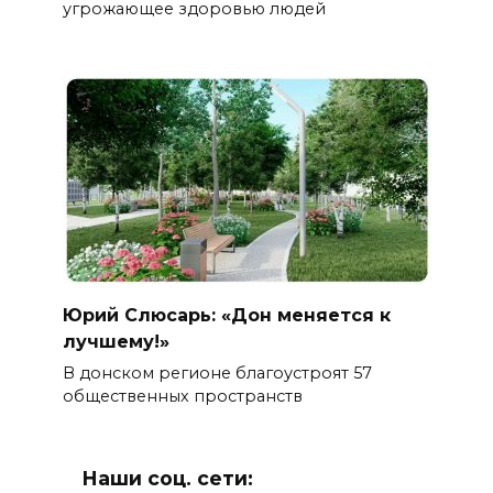
угрожающее здоровью людей
Юрий Слюсарь: «Дон меняется к
лучшему!»
В донском регионе благоустроят 57
общественных пространств
Наши соц. сети: