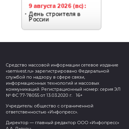
Средство массовой информации сетевое издание
«semivest.ru» зарегистрировано Федеральной
службой по надзору в сфере связи,
информационных технологий и массовых
коммуникаций. Регистрационный номер: серия ЭЛ
№ ФС 77-78055 от 13.03.2020 г. 16+
Учредитель: общество с ограниченной
ответственностью «Инфопресс».
Директор — главный редактор ООО «Инфопресс»
А.А. Дьякон