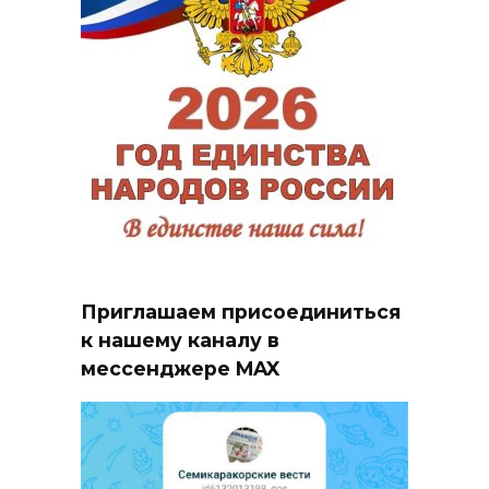
Приглашаем присоединиться
к нашему каналу в
мессенджере MAX