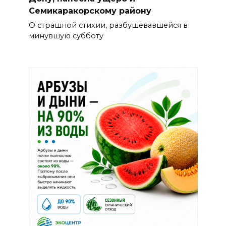
Семикаракорскому району
О страшной стихии, разбушевавшейся в
минувшую субботу