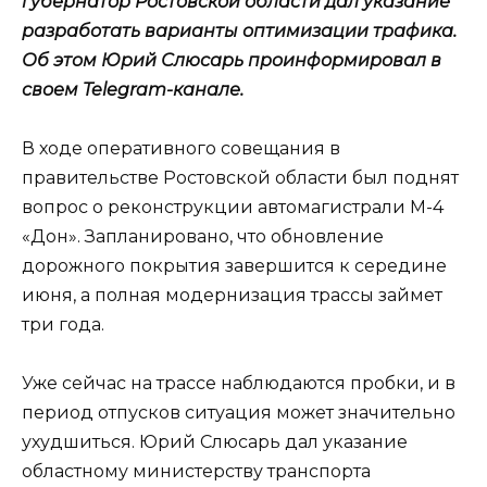
губернатор Ростовской области дал указание
разработать варианты оптимизации трафика.
Об этом Юрий Слюсарь проинформировал в
своем Telegram-канале.
В ходе оперативного совещания в
правительстве Ростовской области был поднят
вопрос о реконструкции автомагистрали М-4
«Дон». Запланировано, что обновление
дорожного покрытия завершится к середине
июня, а полная модернизация трассы займет
три года.
Уже сейчас на трассе наблюдаются пробки, и в
период отпусков ситуация может значительно
ухудшиться. Юрий Слюсарь дал указание
областному министерству транспорта