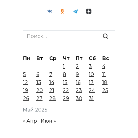
Search
for:
Пн
Вт
Ср
Чт
Пт
Сб
Вс
1
2
3
4
5
6
7
8
9
10
11
12
13
14
15
16
17
18
19
20
21
22
23
24
25
26
27
28
29
30
31
Май 2025
« Апр
Июн »