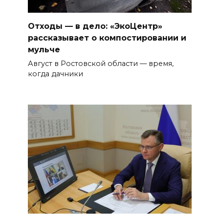
Отходы — в дело: «ЭкоЦентр»
рассказывает о компостировании и
мульче
Август в Ростовской области — время,
когда дачники