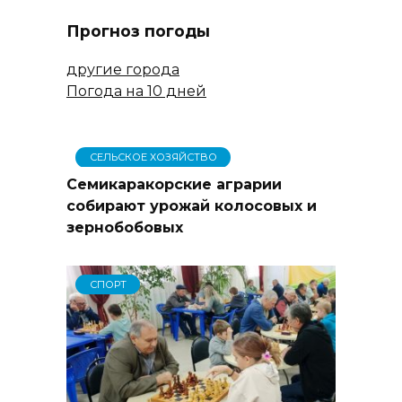
Прогноз погоды
другие города
Погода на 10 дней
СЕЛЬСКОЕ ХОЗЯЙСТВО
Семикаракорские аграрии
собирают урожай колосовых и
зернобобовых
СПОРТ