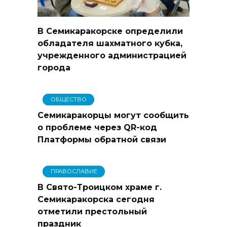
В Семикаракорске определили
обладателя шахматного кубка,
учрежденного администрацией
города
ОБЩЕСТВО
Семикаракорцы могут сообщить
о проблеме через QR-код
Платформы обратной связи
ПРАВОСЛАВИЕ
В Свято-Троицком храме г.
Семикаракорска сегодня
отметили престольный
праздник