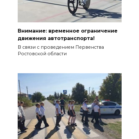
Внимание: временное ограничение
движения автотранспорта!
В связи с проведением Первенства
Ростовской области