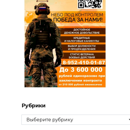
Рубрики
Рубрики