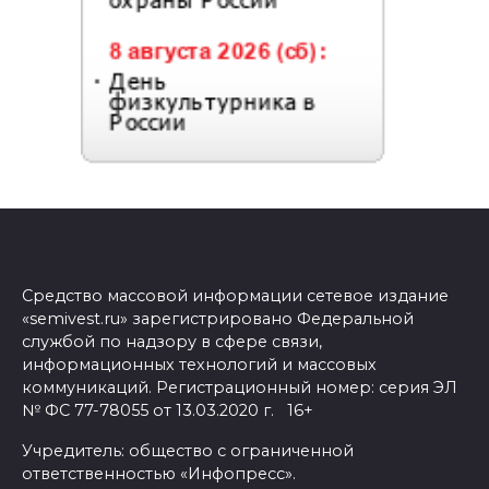
Средство массовой информации сетевое издание
«semivest.ru» зарегистрировано Федеральной
службой по надзору в сфере связи,
информационных технологий и массовых
коммуникаций. Регистрационный номер: серия ЭЛ
№ ФС 77-78055 от 13.03.2020 г. 16+
Учредитель: общество с ограниченной
ответственностью «Инфопресс».