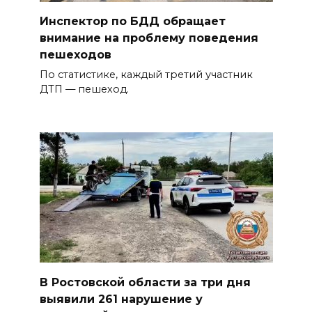
Инспектор по БДД обращает
внимание на проблему поведения
пешеходов
По статистике, каждый третий участник
ДТП — пешеход.
В Ростовской области за три дня
выявили 261 нарушение у