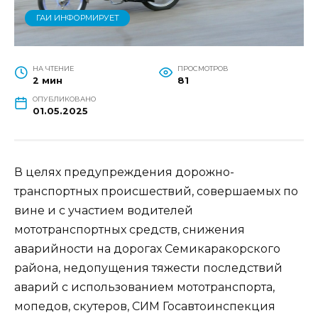
ГАИ ИНФОРМИРУЕТ
НА ЧТЕНИЕ
ПРОСМОТРОВ
2 мин
81
ОПУБЛИКОВАНО
01.05.2025
В целях предупреждения дорожно-
транспортных происшествий, совершаемых по
вине и с участием водителей
мототранспортных средств, снижения
аварийности на дорогах Семикаракорского
района, недопущения тяжести последствий
аварий с использованием мототранспорта,
мопедов, скутеров, СИМ Госавтоинспекция