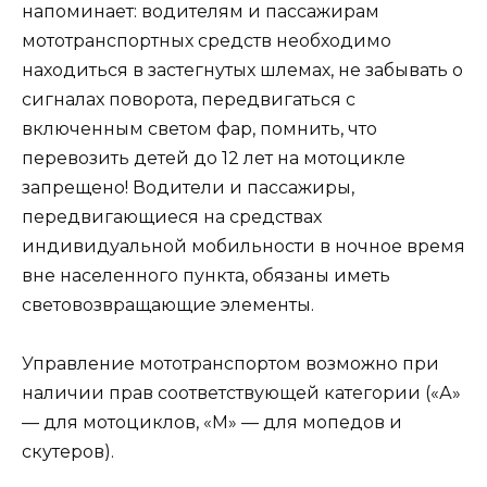
напоминает: водителям и пассажирам
мототранспортных средств необходимо
находиться в застегнутых шлемах, не забывать о
сигналах поворота, передвигаться с
включенным светом фар, помнить, что
перевозить детей до 12 лет на мотоцикле
запрещено! Водители и пассажиры,
передвигающиеся на средствах
индивидуальной мобильности в ночное время
вне населенного пункта, обязаны иметь
световозвращающие элементы.
Управление мототранспортом возможно при
наличии прав соответствующей категории («А»
— для мотоциклов, «М» — для мопедов и
скутеров).