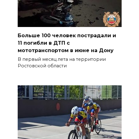
Больше 100 человек пострадали и
11 погибли в ДТП с
мототранспортом в июне на Дону
В первый месяц лета на территории
Ростовской области