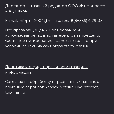
Директор — главный редактор ООО «Инфопресс»
А.А. Дьякон
E-mail: infopres2004@mail.ru, тел.: 8(86356) 4-29-33
Все права защищены. Копирование и
использование полных материалов запрещено,
частичное цитирование возможно только при
условии ссылки на сайт
https://semivest.ru/
Политика конфиденциальности и защиты
информации
Согласие на обработку персональных данных с
помощью сервисов Yandex.Metrika, LiveInternet,
top.mail.ru