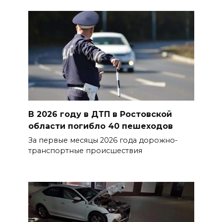
В 2026 году в ДТП в Ростовской
области погибло 40 пешеходов
За первые месяцы 2026 года дорожно-
транспортные происшествия