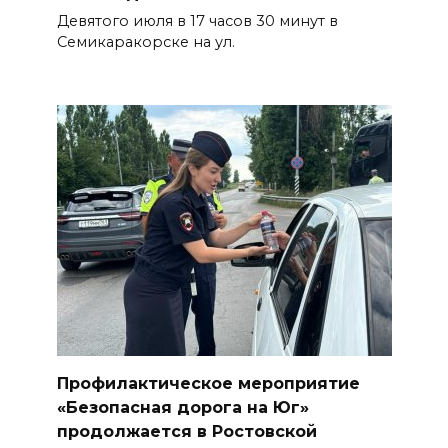
Девятого июля в 17 часов 30 минут в
Семикаракорске на ул.
Профилактическое мероприятие
«Безопасная дорога на Юг»
продолжается в Ростовской