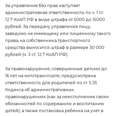
За управление без прав наступает
административная ответственность по ч. 1 ст.
12.7 КоАП РФ в виде штрафа от 5000 до 15000
рублей. За передачу управления лицу,
заведомо не имеющему или лишенному такого
права, на собственника транспортного
средства выносится штраф в размере 30 000
рублей (ч. 3 ст. 12.7 КоАП РФ).
За правонарушения, совершенные детьми до
16 лет на мототранспорте, предусмотрена
ответственность для родителей по ст. 5.35
Кодекса об административных
правонарушениях (как за неисполнение своих
обязанностей по содержанию и воспитанию
детей), а также постановка ребенка на учет в