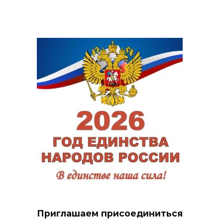
Приглашаем присоединиться