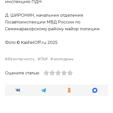
инспекцию ПДН.
Д. ШИРОНИН, начальник отделения
Госавтоинспекции МВД России по
Семикаракорскому району майор полиции.
Фото © KashelOff.ru 2025
безопасность
ГАИ
молодежь
Оцените статью