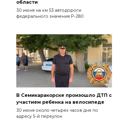
области
30 июня на км 53 автодороги
федерального значения Р-280
В Семикаракорске произошло ДТП с
участием ребенка на велосипеде
30 июня около четырех часов дня по
адресу 5-й переулок