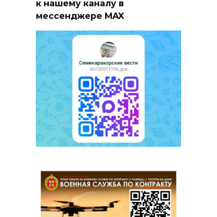
к нашему каналу в
мессенджере MAX