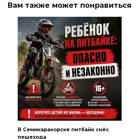
Вам также может понравиться
В Семикаракорске питбайк снёс
пешехода