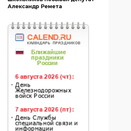
Александр Ремета