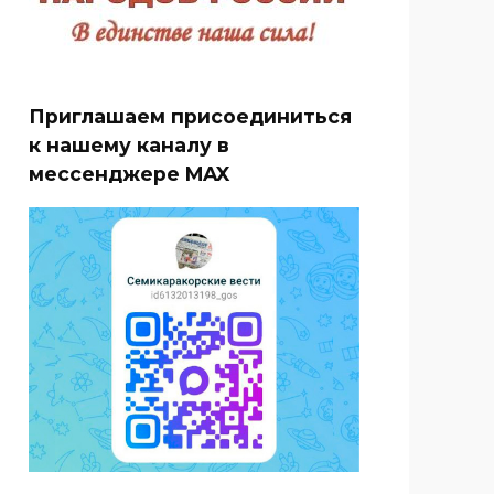
Приглашаем присоединиться
к нашему каналу в
мессенджере MAX