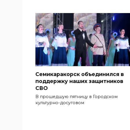
Семикаракорск объединился в
поддержку наших защитников
СВО
В прошедшую пятницу в Городском
культурно-досуговом