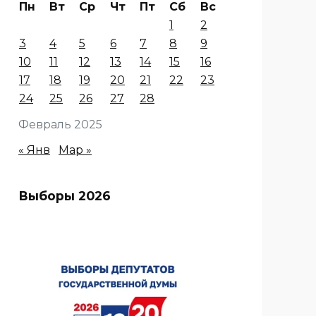
Пн
Вт
Ср
Чт
Пт
Сб
Вс
1
2
3
4
5
6
7
8
9
10
11
12
13
14
15
16
17
18
19
20
21
22
23
24
25
26
27
28
Февраль 2025
« Янв
Мар »
Выборы 2026