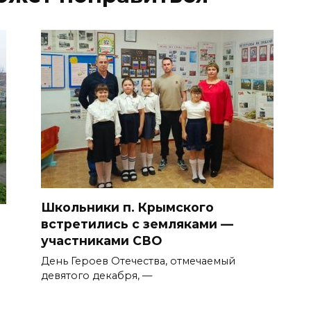
Школьники п. Крымского
встретились с земляками —
участниками СВО
День Героев Отечества, отмечаемый
девятого декабря, —