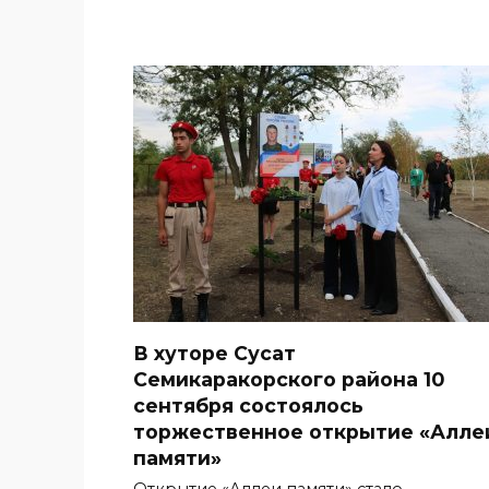
В хуторе Сусат
Семикаракорского района 10
сентября состоялось
торжественное открытие «Алле
памяти»