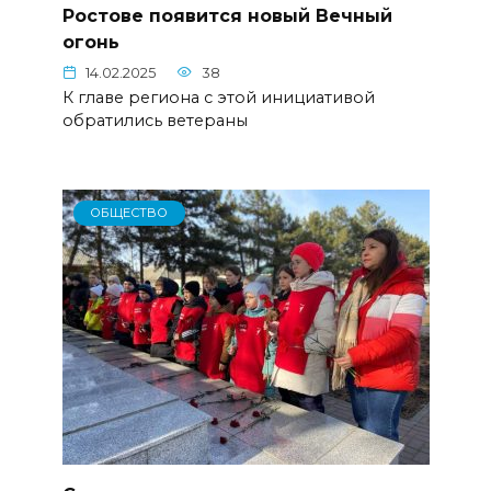
Ростове появится новый Вечный
огонь
14.02.2025
38
К главе региона с этой инициативой
обратились ветераны
ОБЩЕСТВО