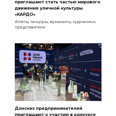
приглашают стать частью мирового
движения уличной культуры
«КАРДО»
Атлеты, танцоры, музыканты, художники,
представители
Донских предпринимателей
приглашают к участию в конкурсе