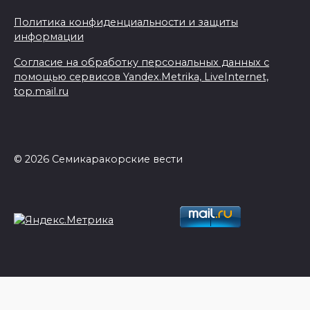
Политика конфиденциальности и защиты
информации
Согласие на обработку персональных данных с
помощью сервисов Yandex.Metrika, LiveInternet,
top.mail.ru
© 2026 Семикаракорские вести