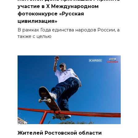
участие в X Международном
фотоконкурсе «Русская
цивилизация»
В рамках Года единства народов России, а
также с целью
Жителей Ростовской области