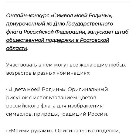
Онлайн-конкурс «Символ моей Родины»,
приуроченный ко Дню Государственного
флага Российской Федерации, запускает
ш
таб
общественной поддержки в Ростовской
области
.
Участвовать в нём могут все желающие любых
возрастов в разных номинациях:
• «Цвета моей Родины». Оригинальный
рисунок с использованием цветов
российского флага для изображения
символов, природы, традиций России.
• «Моими руками». Оригинальные поделки,