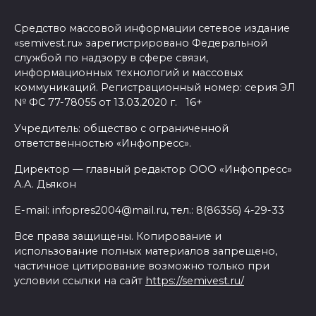
Средство массовой информации сетевое издание
«semivest.ru» зарегистрировано Федеральной
службой по надзору в сфере связи,
информационных технологий и массовых
коммуникаций. Регистрационный номер: серия ЭЛ
№ ФС 77-78055 от 13.03.2020 г. 16+
Учредитель: общество с ограниченной
ответственностью «Инфопресс».
Директор — главный редактор ООО «Инфопресс»
А.А. Дьякон
E-mail: infopres2004@mail.ru, тел.: 8(86356) 4-29-33
Все права защищены. Копирование и
использование полных материалов запрещено,
частичное цитирование возможно только при
условии ссылки на сайт
https://semivest.ru/