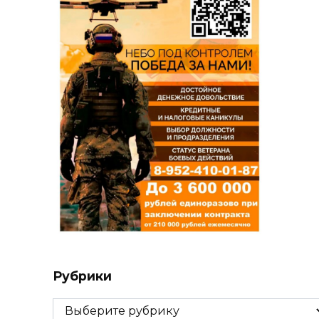
Рубрики
Рубрики