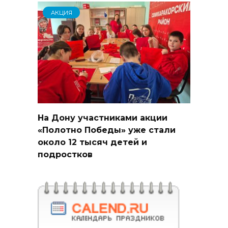
АКЦИЯ
На Дону участниками акции
«Полотно Победы» уже стали
около 12 тысяч детей и
подростков