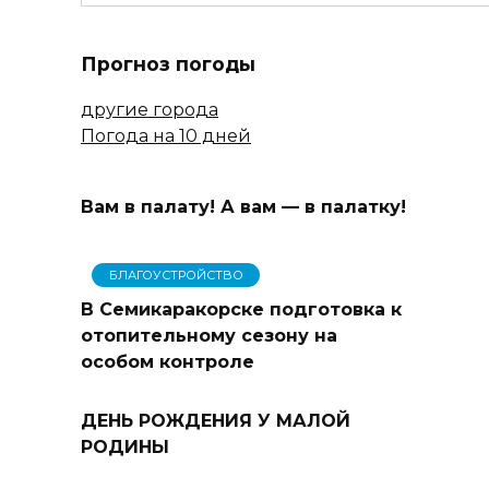
Прогноз погоды
другие города
Погода на 10 дней
Вам в палату! А вам — в палатку!
БЛАГОУСТРОЙСТВО
В Семикаракорске подготовка к
отопительному сезону на
особом контроле
ДЕНЬ РОЖДЕНИЯ У МАЛОЙ
РОДИНЫ