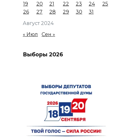
19
20
21
22
23
24
25
26
27
28
29
30
31
Август 2024
« Июл
Сен »
Выборы 2026