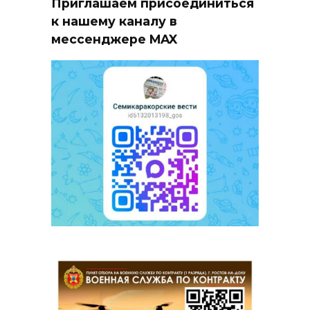
Приглашаем присоединиться
к нашему каналу в
мессенджере MAX