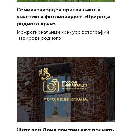
Семикаракорцев приглашают к
участию в фотоконкурсе «Природа
родного края»
Межрегиональный конкурс фотографий
«Природа родного
Жителей Дона приглашают принять