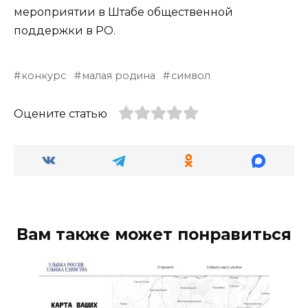
мероприятии в Штабе общественной
поддержки в РО.
конкурс
малая родина
символ
Оцените статью
Вам также может понравиться