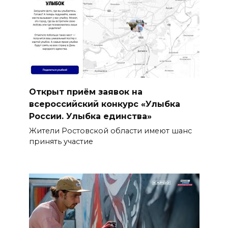
Открыт приём заявок на
всероссийский конкурс «Улыбка
России. Улыбка единства»
Жители Ростовской области имеют шанс
принять участие