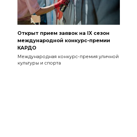
Открыт прием заявок на IX сезон
международной конкурс-премии
КАРДО
Международная конкурс-премия уличной
культуры и спорта