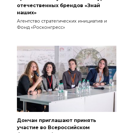
отечественных брендов «Знай
наших»
Агентство стратегических инициатив и
Фонд «Росконгресс»
Дончан приглашают принять
участие во Всероссийском