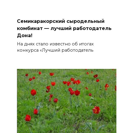
Семикаракорский сыродельный
комбинат — лучший работодатель
Дона!
На днях стало известно об итогах
конкурса «Лучший работодатель