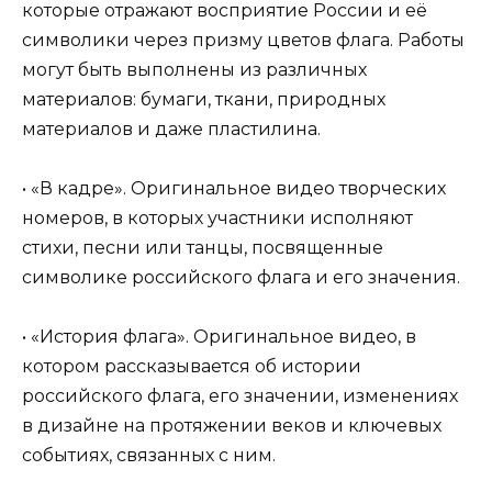
которые отражают восприятие России и её
символики через призму цветов флага. Работы
могут быть выполнены из различных
материалов: бумаги, ткани, природных
материалов и даже пластилина.
• «В кадре». Оригинальное видео творческих
номеров, в которых участники исполняют
стихи, песни или танцы, посвященные
символике российского флага и его значения.
• «История флага». Оригинальное видео, в
котором рассказывается об истории
российского флага, его значении, изменениях
в дизайне на протяжении веков и ключевых
событиях, связанных с ним.