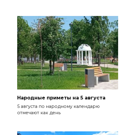
Народные приметы на 5 августа
5 августа по народному календарю
отмечают как день