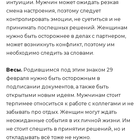
интуиции. Мужчин может ожидать резкая
смена настроения, поэтому следует
контролировать эмоции, не суетиться и не
принимать поспешных решений. Женщинам
нужно быть осторожнее в делах с партнером,
может возникнуть конфликт, поэтому им
необходимо следить за словами.
Весы.
Родившимся под этим знаком 29
февраля нужно быть осторожным в
подписании документов, а также быть
открытыми новым идеям. Мужчинам стоит
терпимее относиться к работе с коллегами и не
забывать про отдых. Женщин могут ждать
неожиданные события в их личной жизни. Им
не стоит спешить в принятии решений, но и
откладывать всё тоже не нужно.