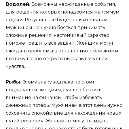
Водолей.
Возможны неожиданные события,
для решения которых понадобится максимум
отдачи. Результат же будет значительным.
Мужчинам не нужно бояться принимать
сложные решения, настойчивый характер
поможет решить все задачи. Женщин могут
ожидать проблемы в отношениях с близкими,
поэтому важно открыто высказывать свои
чувства.
Рыбы.
Этому знаку зодиака не стоит
поддаваться эмоциям, лучше обратить
внимание на финансы, чтобы избежать
денежных потерь. Мужчинам в этот день нужно
сохранять спокойствие для нахождения новых
путей решения. Женщины могут ожидать
прилив энергии, однако стоит быть готовыми к