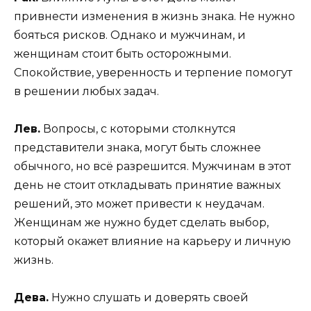
привнести изменения в жизнь знака. Не нужно
бояться рисков. Однако и мужчинам, и
женщинам стоит быть осторожными.
Спокойствие, уверенность и терпение помогут
в решении любых задач.
Лев.
Вопросы, с которыми столкнутся
представители знака, могут быть сложнее
обычного, но всё разрешится. Мужчинам в этот
день не стоит откладывать принятие важных
решений, это может привести к неудачам.
Женщинам же нужно будет сделать выбор,
который окажет влияние на карьеру и личную
жизнь.
Дева.
Нужно слушать и доверять своей