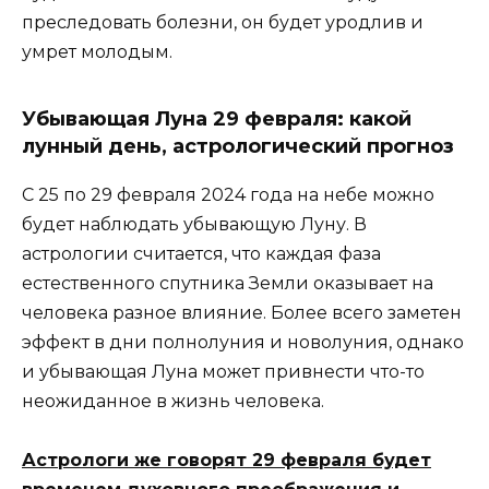
преследовать болезни, он будет уродлив и
умрет молодым.
Убывающая Луна 29 февраля: какой
лунный день, астрологический прогноз
С 25 по 29 февраля 2024 года на небе можно
будет наблюдать убывающую Луну. В
астрологии считается, что каждая фаза
естественного спутника Земли оказывает на
человека разное влияние. Более всего заметен
эффект в дни полнолуния и новолуния, однако
и убывающая Луна может привнести что-то
неожиданное в жизнь человека.
Астрологи же говорят 29 февраля будет