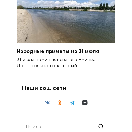
Народные приметы на 31 июля
31 июля поминают святого Емилиана
Доростольского, который
Наши соц. сети:
Search
for: