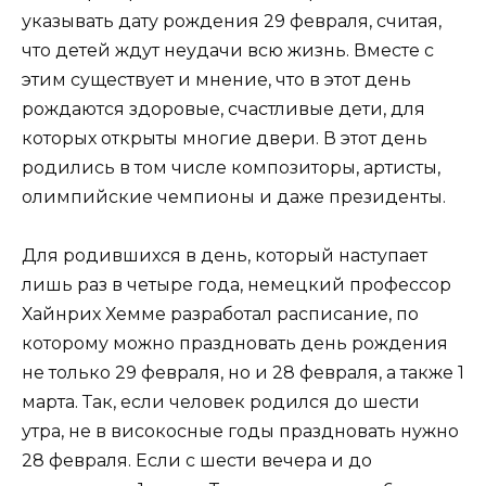
указывать дату рождения 29 февраля, считая,
что детей ждут неудачи всю жизнь. Вместе с
этим существует и мнение, что в этот день
рождаются здоровые, счастливые дети, для
которых открыты многие двери. В этот день
родились в том числе композиторы, артисты,
олимпийские чемпионы и даже президенты.
Для родившихся в день, который наступает
лишь раз в четыре года, немецкий профессор
Хайнрих Хемме разработал расписание, по
которому можно праздновать день рождения
не только 29 февраля, но и 28 февраля, а также 1
марта. Так, если человек родился до шести
утра, не в високосные годы праздновать нужно
28 февраля. Если с шести вечера и до