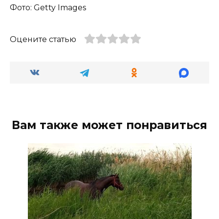
Фото: Getty Images
Оцените статью
Вам также может понравиться