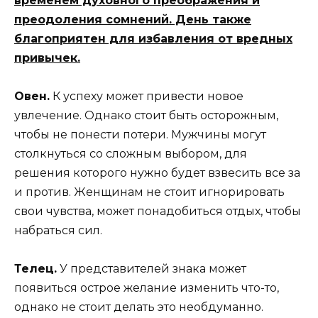
временем духовного преображения и
преодоления сомнений. День также
благоприятен для избавления от вредных
привычек.
Овен.
К успеху может привести новое
увлечение. Однако стоит быть осторожным,
чтобы не понести потери. Мужчины могут
столкнуться со сложным выбором, для
решения которого нужно будет взвесить все за
и против. Женщинам не стоит игнорировать
свои чувства, может понадобиться отдых, чтобы
набраться сил.
Телец.
У представителей знака может
появиться острое желание изменить что-то,
однако не стоит делать это необдуманно.