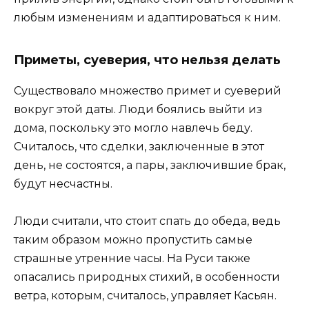
любым изменениям и адаптироваться к ним.
Приметы, суеверия, что нельзя делать
Существовало множество примет и суеверий
вокруг этой даты. Люди боялись выйти из
дома, поскольку это могло навлечь беду.
Считалось, что сделки, заключенные в этот
день, не состоятся, а пары, заключившие брак,
будут несчастны.
Люди считали, что стоит спать до обеда, ведь
таким образом можно пропустить самые
страшные утренние часы. На Руси также
опасались природных стихий, в особенности
ветра, которым, считалось, управляет Касьян.