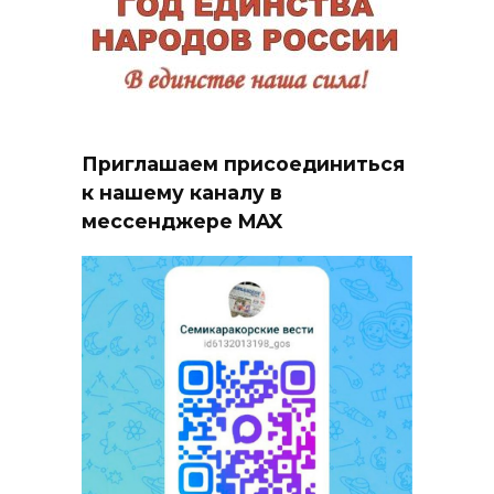
Приглашаем присоединиться
к нашему каналу в
мессенджере MAX