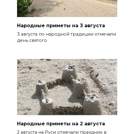
Народные приметы на 3 августа
3 августа по народной традиции отмечали
день святого
Народные приметы на 2 августа
2 августа на Руси отмечали праздник в