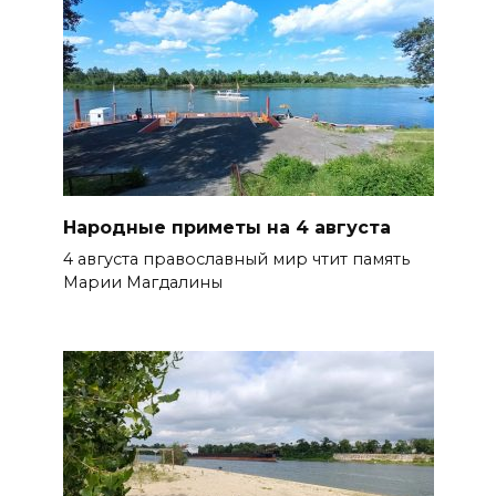
Народные приметы на 4 августа
4 августа православный мир чтит память
Марии Магдалины