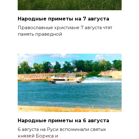
Народные приметы на 7 августа
Православные христиане 7 августа чтят
память праведной
Народные приметы на 6 августа
6 августа на Руси вспоминали святых
князей Бориса и