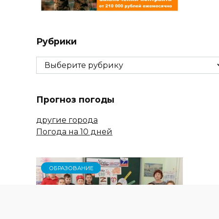
Рубрики
Рубрики
Прогноз погоды
другие города
Погода на 10 дней
ОБРАЗОВАНИЕ