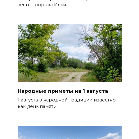
честь пророка Ильи.
Народные приметы на 1 августа
1 августа в народной традиции известно
как день памяти