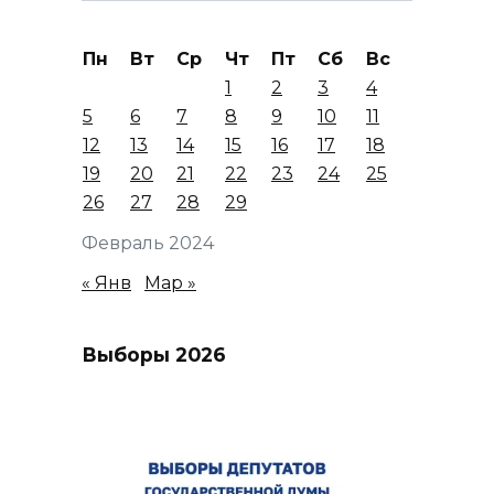
Пн
Вт
Ср
Чт
Пт
Сб
Вс
1
2
3
4
5
6
7
8
9
10
11
12
13
14
15
16
17
18
19
20
21
22
23
24
25
26
27
28
29
Февраль 2024
« Янв
Мар »
Выборы 2026