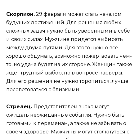
Скорпион.
29 февраля может стать началом
будущих достижений. Для решения любых
сложных задач нужно быть уверенными в себе
и своих силах. Мужчине придется выбирать
между двумя путями. Для этого нужно всё
хорошо обдумать, возможно пожертвовать чем-
то, но удача будет на их стороне. Женщин также
ждет трудный выбор, но в вопросе карьеры.
Для его решения не нужно торопиться, лучше
посоветоваться с близкими.
Стрелец.
Представителей знака могут
ожидать неожиданные события. Нужно быть
готовыми к переменам, а также не забывать о
своем здоровье. Мужчины могут столкнуться с