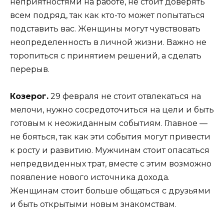
неприятностями на работе, не стоит доверять
всем подряд, так как кто-то может попытаться
подставить вас. Женщины могут чувствовать
неопределенность в личной жизни. Важно не
торопиться с принятием решений, а сделать
перерыв.
Козерог.
29 февраля не стоит отвлекаться на
мелочи, нужно сосредоточиться на цели и быть
готовым к неожиданным событиям. Главное —
не бояться, так как эти события могут привести
к росту и развитию. Мужчинам стоит опасаться
непредвиденных трат, вместе с этим возможно
появление нового источника дохода.
Женщинам стоит больше общаться с друзьями
и быть открытыми новым знакомствам.