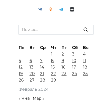
Search
for:
Пн
Вт
Ср
Чт
Пт
Сб
Вс
1
2
3
4
5
6
7
8
9
10
11
12
13
14
15
16
17
18
19
20
21
22
23
24
25
26
27
28
29
Февраль 2024
« Янв
Мар »