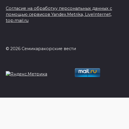
Согласие на обработку персональных данных с
помощью сервисов Yandex.Metrika, LiveInternet,
top.mail.ru
© 2026 Семикаракорские вести