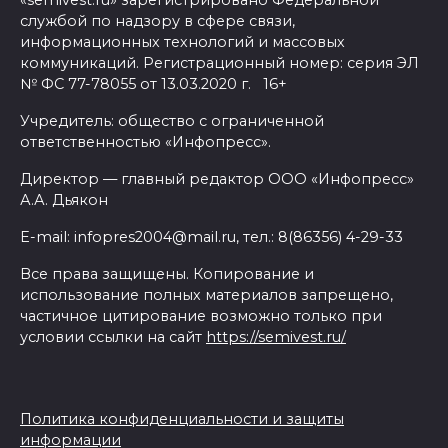
службой по надзору в сфере связи,
информационных технологий и массовых
коммуникаций. Регистрационный номер: серия ЭЛ
№ ФС 77-78055 от 13.03.2020 г. 16+
Учредитель: общество с ограниченной
ответственностью «Инфопресс».
Директор — главный редактор ООО «Инфопресс»
А.А. Дьякон
E-mail: infopres2004@mail.ru, тел.: 8(86356) 4-29-33
Все права защищены. Копирование и
использование полных материалов запрещено,
частичное цитирование возможно только при
условии ссылки на сайт
https://semivest.ru/
Политика конфиденциальности и защиты
информации