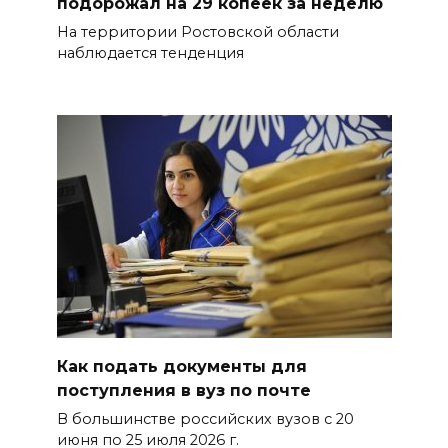
подорожал на 29 копеек за неделю
На территории Ростовской области
наблюдается тенденция
Как подать документы для
поступления в вуз по почте
В большинстве российских вузов с 20
июня по 25 июля 2026 г.