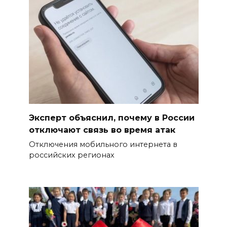
Эксперт объяснил, почему в России
отключают связь во время атак
Отключения мобильного интернета в
российских регионах