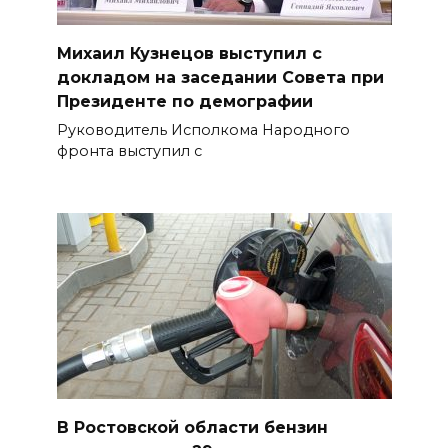
Михаил Кузнецов выступил с
докладом на заседании Совета при
Президенте по демографии
Руководитель Исполкома Народного
фронта выступил с
В Ростовской области бензин