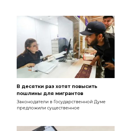
В десятки раз хотят повысить
пошлины для мигрантов
Законодатели в Государственной Думе
предложили существенное