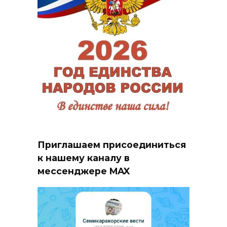
Приглашаем присоединиться
к нашему каналу в
мессенджере MAX