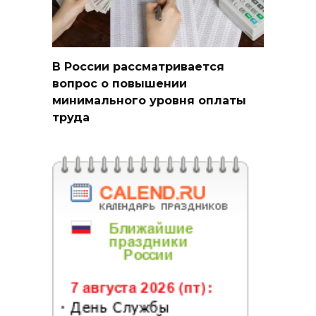
В России рассматривается
вопрос о повышении
минимального уровня оплаты
труда