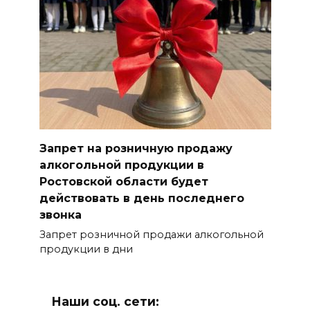
Запрет на розничную продажу
алкогольной продукции в
Ростовской области будет
действовать в день последнего
звонка
Запрет розничной продажи алкогольной
продукции в дни
Наши соц. сети: