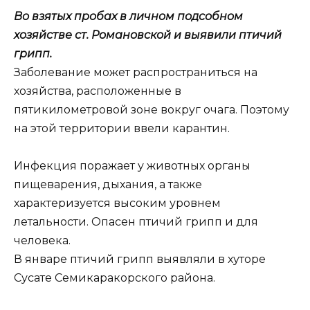
Во взятых пробах в личном подсобном
хозяйстве ст. Романовской и выявили птичий
грипп.
Заболевание может распространиться на
хозяйства, расположенные в
пятикилометровой зоне вокруг очага. Поэтому
на этой территории ввели карантин.
Инфекция поражает у животных органы
пищеварения, дыхания, а также
характеризуется высоким уровнем
летальности. Опасен птичий грипп и для
человека.
В январе птичий грипп выявляли в хуторе
Сусате Семикаракорского района.