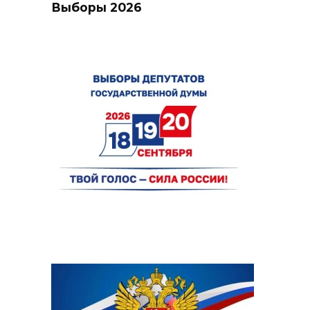
Выборы 2026