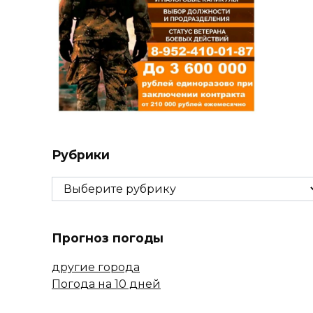
Рубрики
Рубрики
Прогноз погоды
другие города
Погода на 10 дней