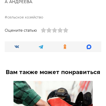
А. АНДРЕЕВА.
сельское хозяйство
Оцените статью
Вам также может понравиться