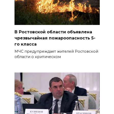
В Ростовской области объявлена
чрезвычайная пожароопасность 5-
го класса
МЧС предупреждает жителей Ростовской
области о критическом