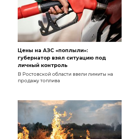
Цены на АЗС «поплыли»:
губернатор взял ситуацию под
личный контроль
В Ростовской области ввели лимиты на
продажу топлива