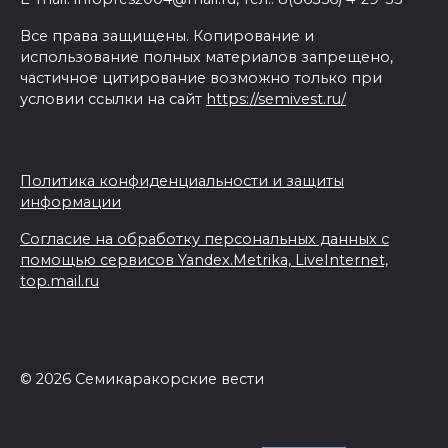
Все права защищены. Копирование и
использование полных материалов запрещено,
частичное цитирование возможно только при
условии ссылки на сайт
https://semivest.ru/
Политика конфиденциальности и защиты
информации
Согласие на обработку персональных данных с
помощью сервисов Yandex.Metrika, LiveInternet,
top.mail.ru
© 2026 Семикаракорские вести