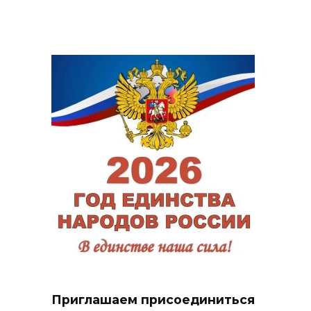
Приглашаем присоединиться