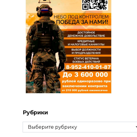
Рубрики
Рубрики