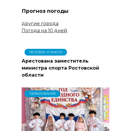
Прогноз погоды
другие города
Погода на 10 дней
ЧЕЛОВЕК И ЗАКОН
Арестована заместитель
министра спорта Ростовской
области
ОБРАЗОВАНИЕ