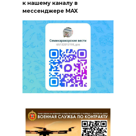
к нашему каналу в
мессенджере MAX