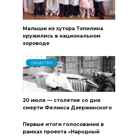
Малыши из хутора Топилина
кружились в национальном
хороводе
ОБЩЕСТВО
20 июля — столетие со дня
смерти Феликса Дзержинского
Первые итоги голосования в
рамках проекта «Народный