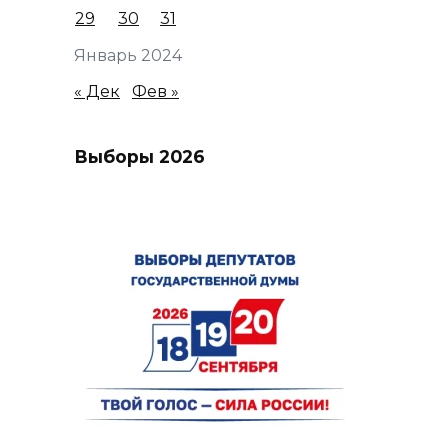
29
30
31
Январь 2024
« Дек
Фев »
Выборы 2026