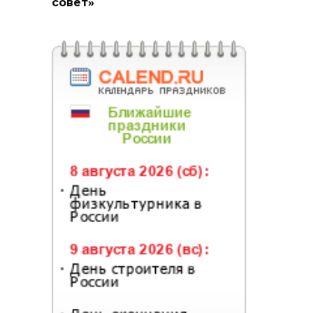
совет»