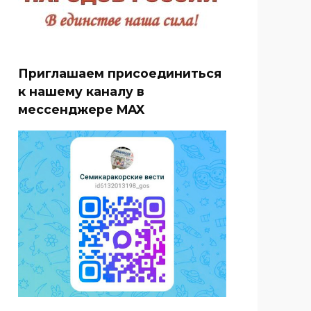
Приглашаем присоединиться
к нашему каналу в
мессенджере MAX