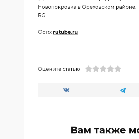
Новопокровка в Ореховском районе.
RG
Фото:
rutube.ru
Оцените статью
Вам также м