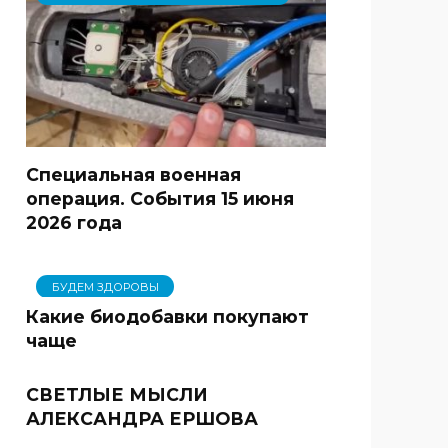
Специальная военная
операция. События 15 июня
2026 года
БУДЕМ ЗДОРОВЫ
Какие биодобавки покупают
чаще
СВЕТЛЫЕ МЫСЛИ
АЛЕКСАНДРА ЕРШОВА