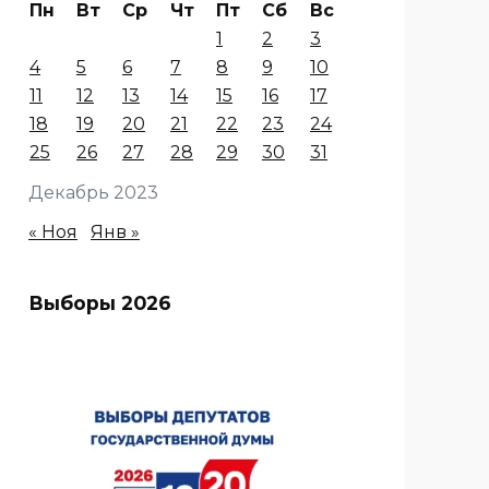
Пн
Вт
Ср
Чт
Пт
Сб
Вс
1
2
3
4
5
6
7
8
9
10
11
12
13
14
15
16
17
18
19
20
21
22
23
24
25
26
27
28
29
30
31
Декабрь 2023
« Ноя
Янв »
Выборы 2026