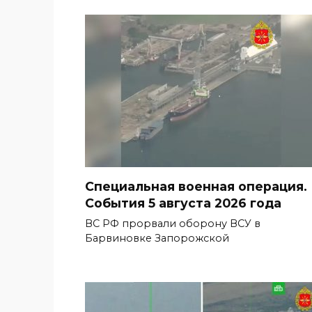
Специальная военная операция.
События 5 августа 2026 года
ВС РФ прорвали оборону ВСУ в
Барвиновке Запорожской