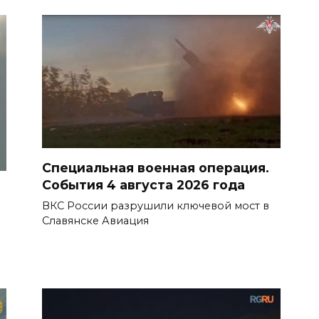
Специальная военная операция.
События 4 августа 2026 года
ВКС России разрушили ключевой мост в
Славянске Авиация