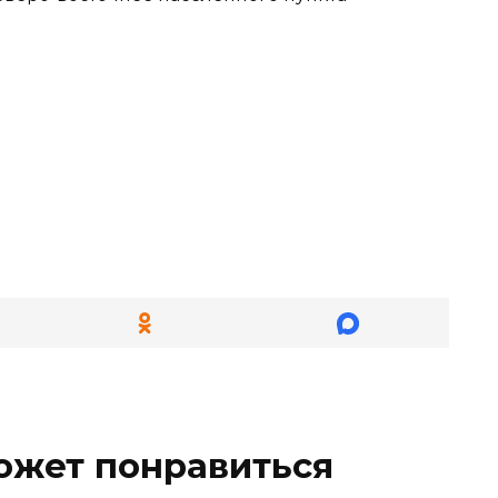
ожет понравиться