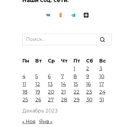
Наши соц. сети:
Search
for:
Пн
Вт
Ср
Чт
Пт
Сб
Вс
1
2
3
4
5
6
7
8
9
10
11
12
13
14
15
16
17
18
19
20
21
22
23
24
25
26
27
28
29
30
31
Декабрь 2023
« Ноя
Янв »