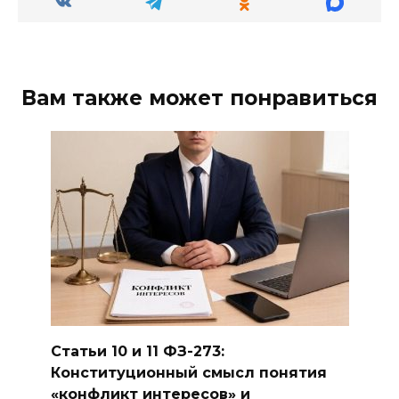
Вам также может понравиться
Статьи 10 и 11 ФЗ-273:
Конституционный смысл понятия
«конфликт интересов» и