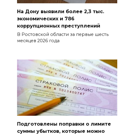
На Дону выявили более 2,3 тыс.
экономических и 786
коррупционных преступлений
В Ростовской области за первые шесть
месяцев 2026 года
Подготовлены поправки о лимите
суммы убытков, которые можно