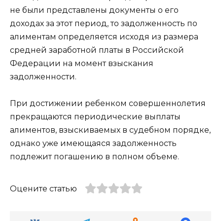
не были представлены документы о его
доходах за этот период, то задолженность по
алиментам определяется исходя из размера
средней заработной платы в Российской
Федерации на момент взыскания
задолженности.
При достижении ребенком совершеннолетия
прекращаются периодические выплаты
алиментов, взыскиваемых в судебном порядке,
однако уже имеющаяся задолженность
подлежит погашению в полном объеме.
Оцените статью