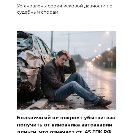
Установлены сроки исковой давности по
судебным спорам
Больничный не покроет убытки: как
получить от виновника автоаварии
деньги, что означает ст. 45 ГПК РФ