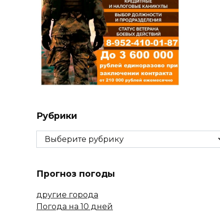
Рубрики
Рубрики
Прогноз погоды
другие города
Погода на 10 дней