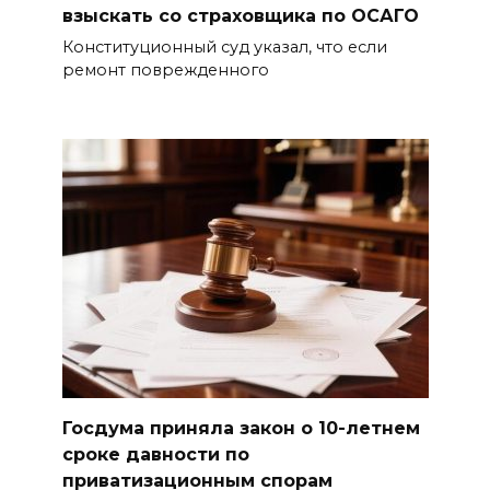
взыскать со страховщика по ОСАГО
Конституционный суд указал, что если
ремонт поврежденного
Госдума приняла закон о 10-летнем
сроке давности по
приватизационным спорам