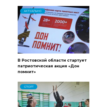
АКТУАЛЬНО
В Ростовской области стартует
патриотическая акция «Дон
помнит»
СПОРТ