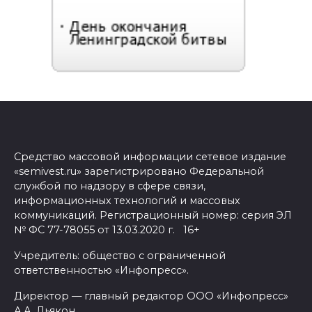
Средство массовой информации сетевое издание
«semivest.ru» зарегистрировано Федеральной
службой по надзору в сфере связи,
информационных технологий и массовых
коммуникаций. Регистрационный номер: серия ЭЛ
№ ФС 77-78055 от 13.03.2020 г. 16+
Учредитель: общество с ограниченной
ответственностью «Инфопресс».
Директор — главный редактор ООО «Инфопресс»
А.А. Дьякон