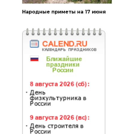
Народные приметы на 17 июня