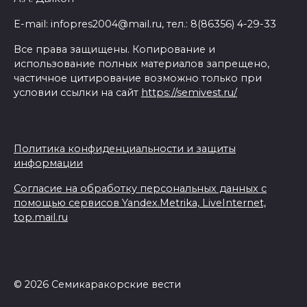
E-mail: infopres2004@mail.ru, тел.: 8(86356) 4-29-33
Все права защищены. Копирование и
использование полных материалов запрещено,
частичное цитирование возможно только при
условии ссылки на сайт
https://semivest.ru/
Политика конфиденциальности и защиты
информации
Согласие на обработку персональных данных с
помощью сервисов Yandex.Metrika, LiveInternet,
top.mail.ru
© 2026 Семикаракорские вести