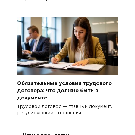
Обязательные условия трудового
договора: что должно быть в
документе
Трудовой договор — главный документ,
регулирующий отношения