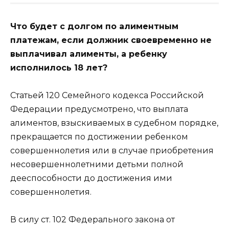
Что будет с долгом по алиментным
платежам, если должник своевременно не
выплачивал алименты, а ребенку
исполнилось 18 лет?
Статьей 120 Семейного кодекса Российской
Федерации предусмотрено, что выплата
алиментов, взыскиваемых в судебном порядке,
прекращается по достижении ребенком
совершеннолетия или в случае приобретения
несовершеннолетними детьми полной
дееспособности до достижения ими
совершеннолетия.
В силу ст. 102 Федерального закона от