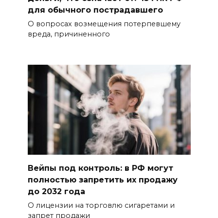
для обычного пострадавшего
О вопросах возмещения потерпевшему
вреда, причиненного
Вейпы под контроль: в РФ могут
полностью запретить их продажу
до 2032 года
О лицензии на торговлю сигаретами и
запрет продажи