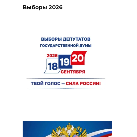
Выборы 2026