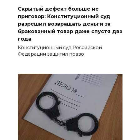
Скрытый дефект больше не
приговор: Конституционный суд
разрешил возвращать деньги за
бракованный товар даже спустя два
года
Конституционный суд Российской
Федерации защитил право