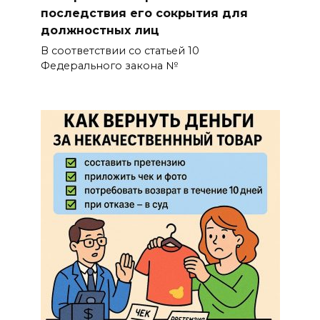
последствия его сокрытия для
должностных лиц
В соответствии со статьей 10
Федерального закона №