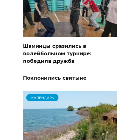
Шаминцы сразились в
волейбольном турнире:
победила дружба
Поклонились святыне
КАЛЕНДАРЬ