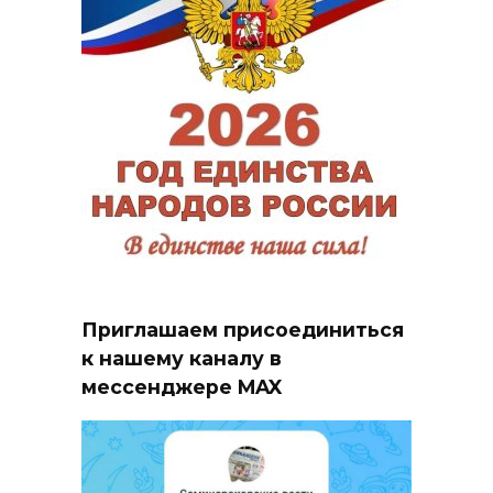
Приглашаем присоединиться
к нашему каналу в
мессенджере MAX