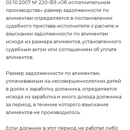
02.10.2007 № 220-ФЗ «Об исполнительном
производстве» размер задолженности по
алиментам определяется в постановлении
судебного пристава-исполнителя о расчете и
взыскании задолженности по алиментам
исходя из размера алиментов, установленного
судебным актом или соглашением об уплате
алиментов.
Размер задолженности по алиментам,
уплачиваемым на несовершеннолетних детей
в долях к заработку должника, определяется
исходя из заработка и иного дохода должника
за период, в течение которого взыскание
алиментов не производилось.
Если должник в этот период не работал либо