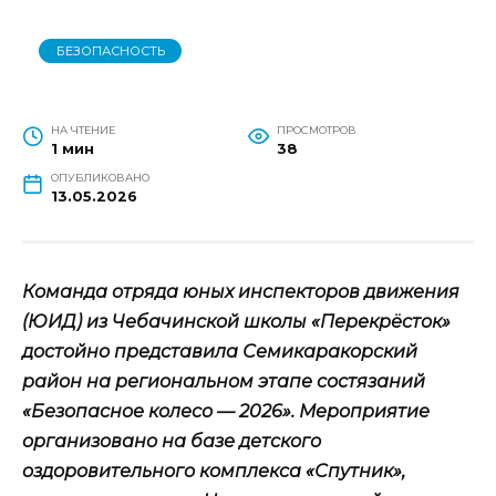
БЕЗОПАСНОСТЬ
НА ЧТЕНИЕ
ПРОСМОТРОВ
1 мин
38
ОПУБЛИКОВАНО
13.05.2026
Команда отряда юных инспекторов движения
(ЮИД) из Чебачинской школы «Перекрёсток»
достойно представила Семикаракорский
район на региональном этапе состязаний
«Безопасное колесо — 2026». Мероприятие
организовано на базе детского
оздоровительного комплекса «Спутник»,