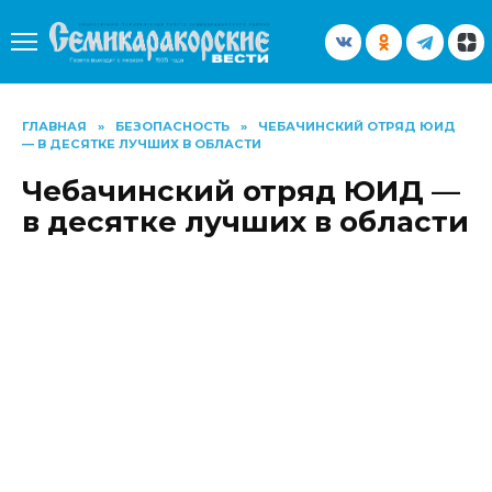
Перейти
к
содержанию
ГЛАВНАЯ
»
БЕЗОПАСНОСТЬ
»
ЧЕБАЧИНСКИЙ ОТРЯД ЮИД
— В ДЕСЯТКЕ ЛУЧШИХ В ОБЛАСТИ
Чебачинский отряд ЮИД —
в десятке лучших в области