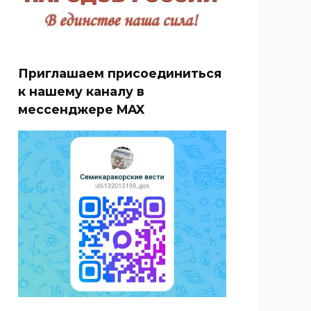
Приглашаем присоединиться
к нашему каналу в
мессенджере MAX