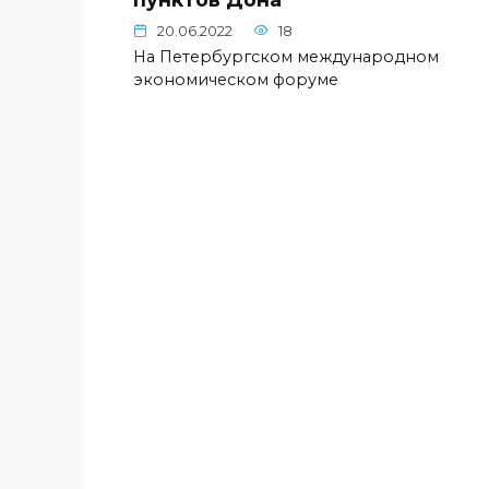
20.06.2022
18
На Петербургском международном
экономическом форуме