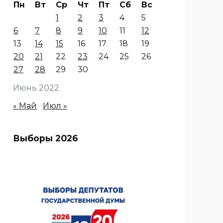
Пн
Вт
Ср
Чт
Пт
Сб
Вс
1
2
3
4
5
6
7
8
9
10
11
12
13
14
15
16
17
18
19
20
21
22
23
24
25
26
27
28
29
30
Июнь 2022
« Май
Июл »
Выборы 2026