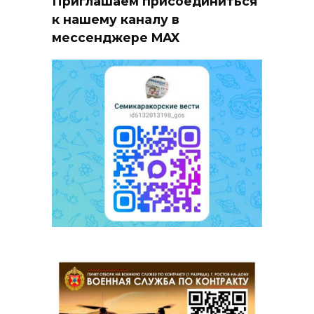
Приглашаем присоединиться
к нашему каналу в
мессенджере MAX