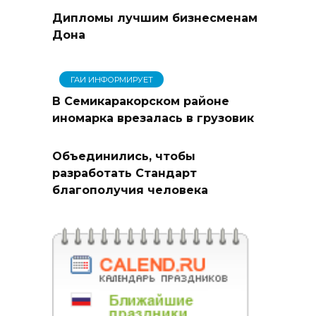
Дипломы лучшим бизнесменам
Дона
ГАИ ИНФОРМИРУЕТ
В Семикаракорском районе
иномарка врезалась в грузовик
Объединились, чтобы
разработать Стандарт
благополучия человека