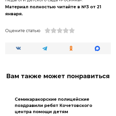
Материал полностью читайте в №3 от 21
января.
Оцените статью
Вам также может понравиться
Семикаракорские полицейские
поздравили ребят Кочетовского
центра помощи детям