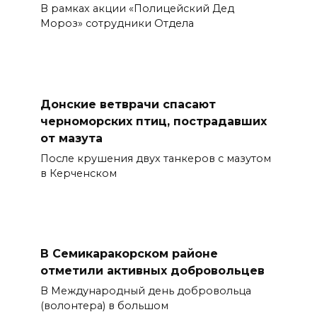
В рамках акции «Полицейский Дед
Мороз» сотрудники Отдела
Донские ветврачи спасают
черноморских птиц, пострадавших
от мазута
После крушения двух танкеров с мазутом
в Керченском
В Семикаракорском районе
отметили активных добровольцев
В Международный день добровольца
(волонтера) в большом