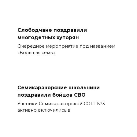
Слободчане поздравили
многодетных хуторян
Очередное мероприятие под названием
«Большая семья
Семикаракорские школьники
поздравили бойцов СВО
Ученики Семикаракорской СОШ №3
активно включились в