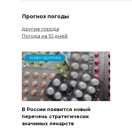
Прогноз погоды
другие города
Погода на 10 дней
БУДЕМ ЗДОРОВЫ
В России появится новый
перечень стратегически
значимых лекарств