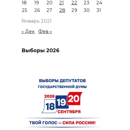
18
19
20
21
22
23
24
25
26
27
28
29
30
31
Январь 2021
« Дек
Фев »
Выборы 2026