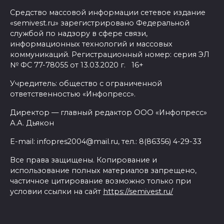
Средство массовой информации сетевое издание
«semivest.ru» зарегистрировано Федеральной
службой по надзору в сфере связи,
информационных технологий и массовых
коммуникаций. Регистрационный номер: серия ЭЛ
№ ФС 77-78055 от 13.03.2020 г. 16+
Учредитель: общество с ограниченной
ответственностью «Инфопресс».
Директор — главный редактор ООО «Инфопресс»
А.А. Дьякон
E-mail: infopres2004@mail.ru, тел.: 8(86356) 4-29-33
Все права защищены. Копирование и
использование полных материалов запрещено,
частичное цитирование возможно только при
условии ссылки на сайт
https://semivest.ru/