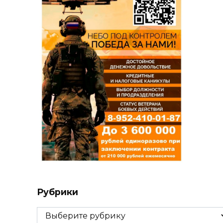
Рубрики
Рубрики