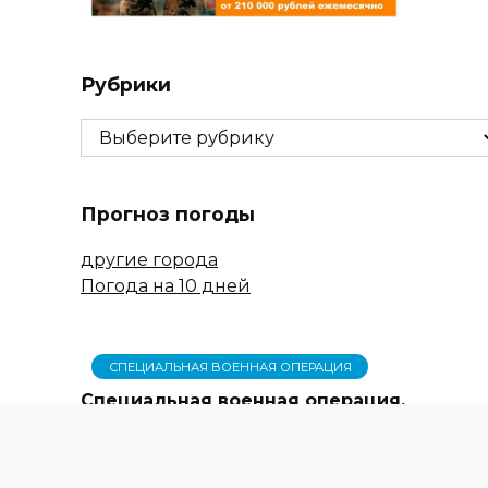
Рубрики
Рубрики
Прогноз погоды
другие города
Погода на 10 дней
СПЕЦИАЛЬНАЯ ВОЕННАЯ ОПЕРАЦИЯ
Специальная военная операция.
События 19 октября