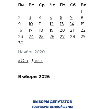
Пн
Вт
Ср
Чт
Пт
Сб
Вс
1
2
3
4
5
6
7
8
9
10
11
12
13
14
15
16
17
18
19
20
21
22
23
24
25
26
27
28
29
30
Ноябрь 2020
« Окт
Дек »
Выборы 2026