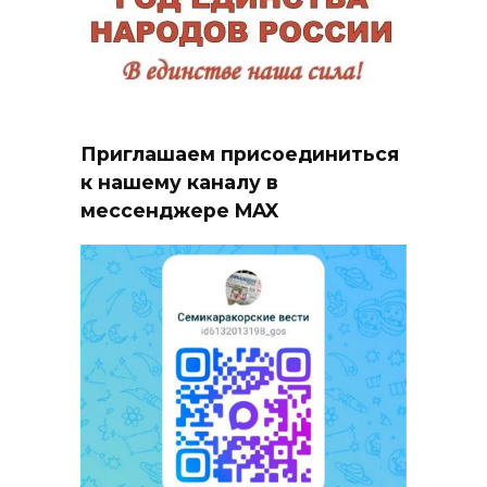
Приглашаем присоединиться
к нашему каналу в
мессенджере MAX