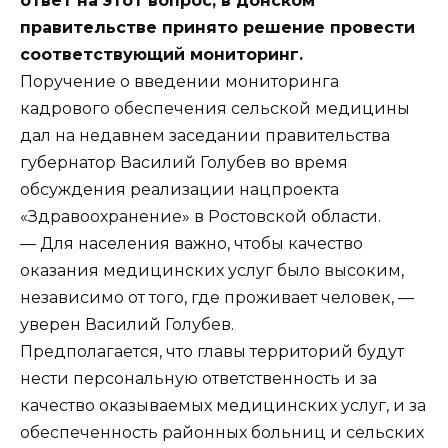
ответ на этот вопрос, в донском
правительстве принято решение провести
соответствующий мониторинг.
Поручение о введении мониторинга
кадрового обеспечения сельской медицины
дал на недавнем заседании правительства
губернатор Василий Голубев во время
обсуждения реализации нацпроекта
«Здравоохранение» в Ростовской области.
— Для населения важно, чтобы качество
оказания медицинских услуг было высоким,
независимо от того, где проживает человек, —
уверен Василий Голубев.
Предполагается, что главы территорий будут
нести персональную ответственность и за
качество оказываемых медицинских услуг, и за
обеспеченность районных больниц и сельских