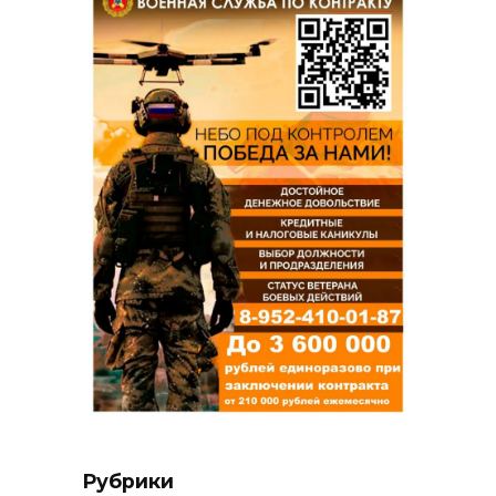
Рубрики