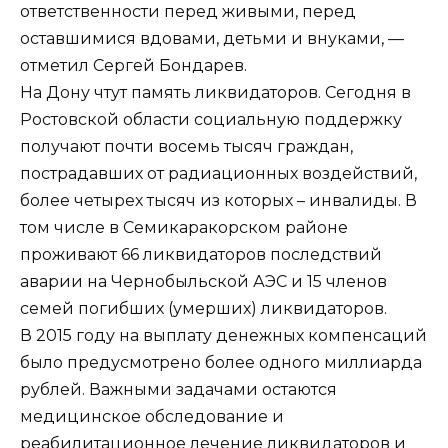
ответственности перед живыми, перед
оставшимися вдовами, детьми и внуками, —
отметил Сергей Бондарев.
На Дону чтут память ликвидаторов. Сегодня в
Ростовской области социальную поддержку
получают почти восемь тысяч граждан,
пострадавших от радиационных воздействий,
более четырех тысяч из которых – инвалиды. В
том числе в Семикаракорском районе
проживают 66 ликвидаторов последствий
аварии на Чернобыльской АЭС и 15 членов
семей погибших (умерших) ликвидаторов.
В 2015 году на выплату денежных компенсаций
было предусмотрено более одного миллиарда
рублей. Важными задачами остаются
медицинское обследование и
реабилитационное лечение ликвидаторов и