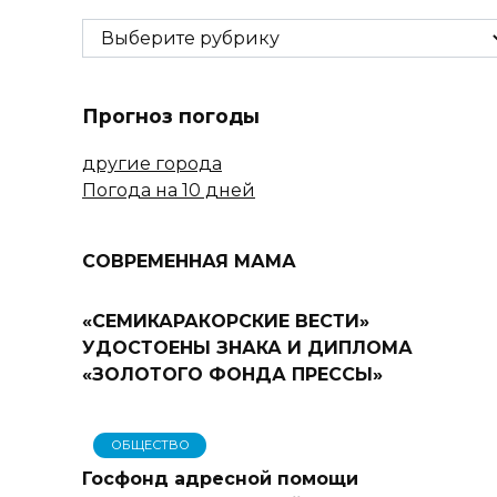
Рубрики
Прогноз погоды
другие города
Погода на 10 дней
СОВРЕМЕННАЯ МАМА
«СЕМИКАРАКОРСКИЕ ВЕСТИ»
УДОСТОЕНЫ ЗНАКА И ДИПЛОМА
«ЗОЛОТОГО ФОНДА ПРЕССЫ»
ОБЩЕСТВО
Госфонд адресной помощи