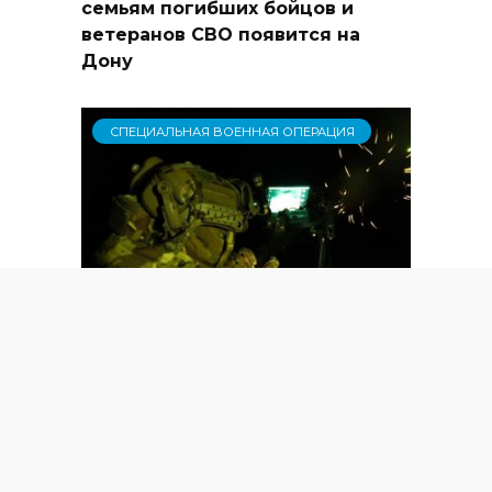
семьям погибших бойцов и
ветеранов СВО появится на
Дону
СПЕЦИАЛЬНАЯ ВОЕННАЯ ОПЕРАЦИЯ
Специальная военная операция.
События 13 февраля 2026 года