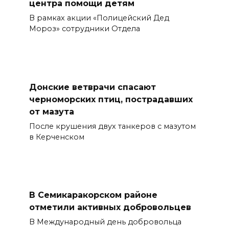
центра помощи детям
В рамках акции «Полицейский Дед
Мороз» сотрудники Отдела
Донские ветврачи спасают
черноморских птиц, пострадавших
от мазута
После крушения двух танкеров с мазутом
в Керченском
В Семикаракорском районе
отметили активных добровольцев
В Международный день добровольца