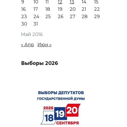
9
10
11
12
13
14
15
16
17
18
19
20
21
22
23
24
25
26
27
28
29
30
31
Май 2016
« Апр
Июн »
Выборы 2026