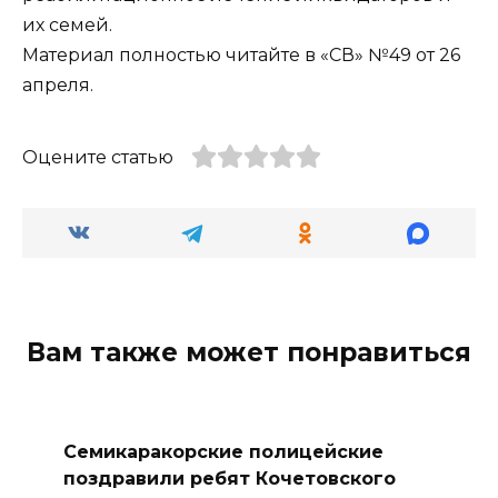
их семей.
Материал полностью читайте в «СВ» №49 от 26
апреля.
Оцените статью
Вам также может понравиться
Семикаракорские полицейские
поздравили ребят Кочетовского