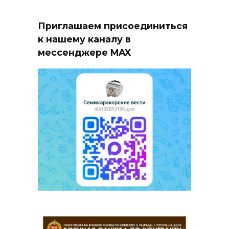
Приглашаем присоединиться
к нашему каналу в
мессенджере MAX