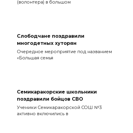
(волонтера) в большом
Слободчане поздравили
многодетных хуторян
Очередное мероприятие под названием
«Большая семья
Семикаракорские школьники
поздравили бойцов СВО
Ученики Семикаракорской СОШ №3
активно включились в