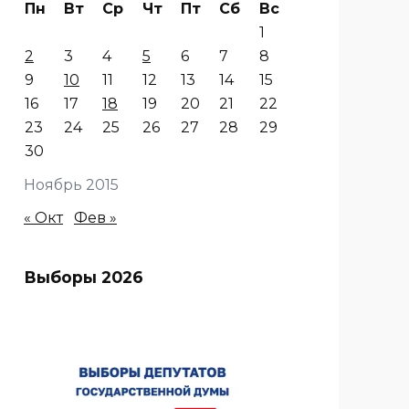
Пн
Вт
Ср
Чт
Пт
Сб
Вс
1
2
3
4
5
6
7
8
9
10
11
12
13
14
15
16
17
18
19
20
21
22
23
24
25
26
27
28
29
30
Ноябрь 2015
« Окт
Фев »
Выборы 2026