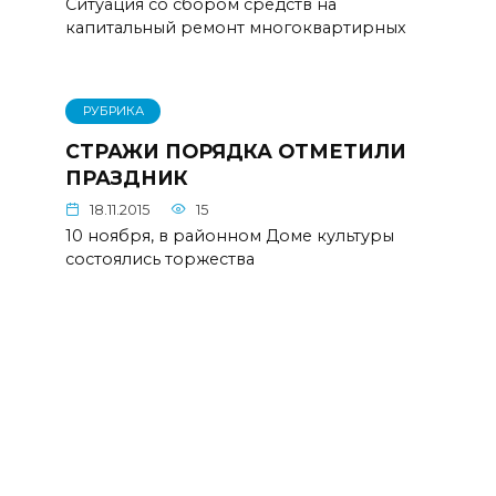
Ситуация со сбором средств на
капитальный ремонт многоквартирных
РУБРИКА
СТРАЖИ ПОРЯДКА ОТМЕТИЛИ
ПРАЗДНИК
18.11.2015
15
10 ноября, в районном Доме культуры
состоялись торжества