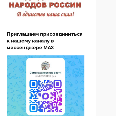
Приглашаем присоединиться
к нашему каналу в
мессенджере MAX