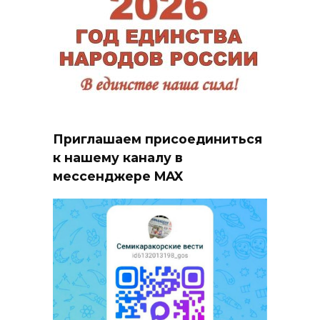
Приглашаем присоединиться
к нашему каналу в
мессенджере MAX