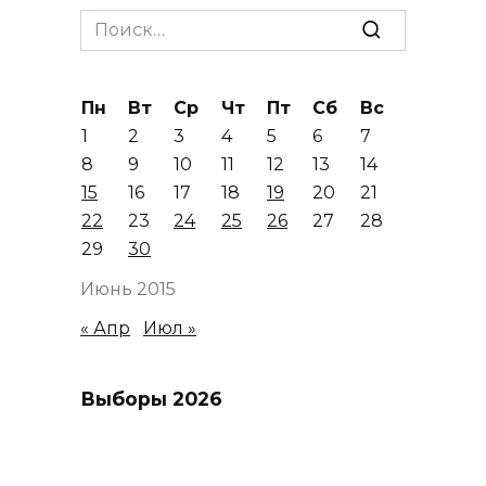
Search
for:
Пн
Вт
Ср
Чт
Пт
Сб
Вс
1
2
3
4
5
6
7
8
9
10
11
12
13
14
15
16
17
18
19
20
21
22
23
24
25
26
27
28
29
30
Июнь 2015
« Апр
Июл »
Выборы 2026