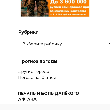
Рубрики
Рубрики
Прогноз погоды
другие города
Погода на 10 дней
ПЕЧАЛЬ И БОЛЬ ДАЛЁКОГО
АФГАНА