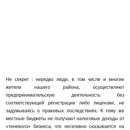
Не секрет : нередко люди, в том числе и многие
жители нашего района, осуществляют
предпринимательскую деятельность без
соответствующей регистрации либо лицензии, не
задумываясь о правовых последствиях. К тому же
местные бюджеты не получают налоговые доходы от
«теневого» бизнеса, что негативно сказывается на