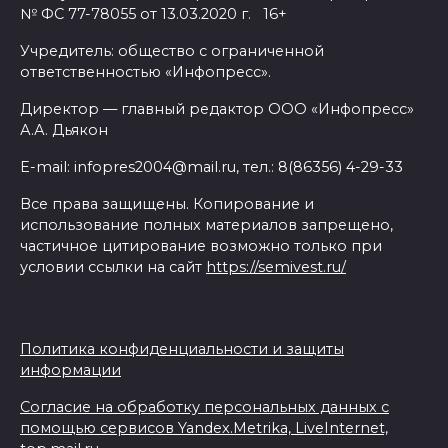
№ ФС 77-78055 от 13.03.2020 г. 16+
Учредитель: общество с ограниченной
ответственностью «Инфопресс».
Директор — главный редактор ООО «Инфопресс»
А.А. Дьякон
E-mail: infopres2004@mail.ru, тел.: 8(86356) 4-29-33
Все права защищены. Копирование и
использование полных материалов запрещено,
частичное цитирование возможно только при
условии ссылки на сайт
https://semivest.ru/
Политика конфиденциальности и защиты
информации
Согласие на обработку персональных данных с
помощью сервисов Yandex.Metrika, LiveInternet,