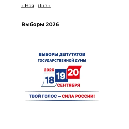
« Ноя
Янв »
Выборы 2026