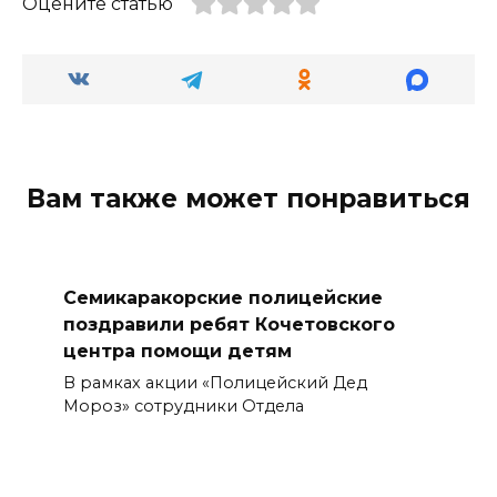
Оцените статью
Вам также может понравиться
Семикаракорские полицейские
поздравили ребят Кочетовского
центра помощи детям
В рамках акции «Полицейский Дед
Мороз» сотрудники Отдела