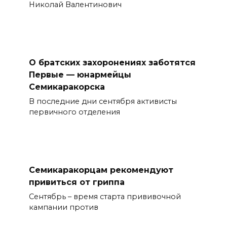
Николай Валентинович
О братских захоронениях заботятся
Первые — юнармейцы
Семикаракорска
В последние дни сентября активисты
первичного отделения
Семикаракорцам рекомендуют
привиться от гриппа
Сентябрь – время старта прививочной
кампании против