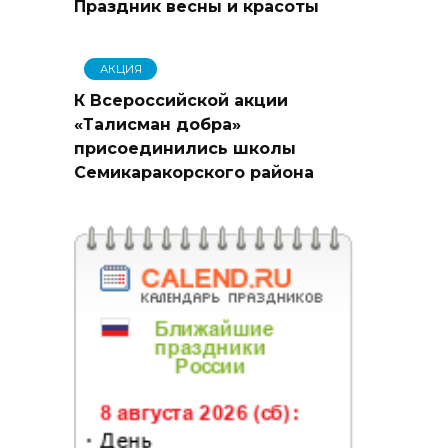
Праздник весны и красоты
АКЦИЯ
К Всероссийской акции
«Талисман добра»
присоединились школы
Семикаракорского района