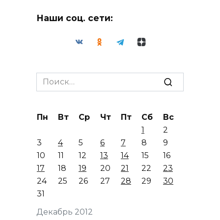
Наши соц. сети:
Search
for:
Пн
Вт
Ср
Чт
Пт
Сб
Вс
1
2
3
4
5
6
7
8
9
10
11
12
13
14
15
16
17
18
19
20
21
22
23
24
25
26
27
28
29
30
31
Декабрь 2012