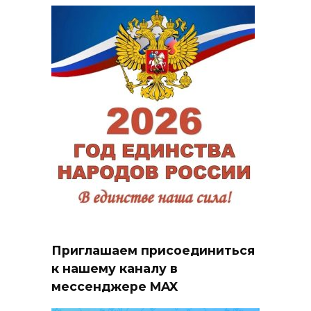
Приглашаем присоединиться
к нашему каналу в
мессенджере MAX