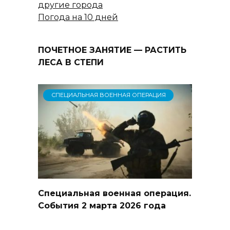
другие города
Погода на 10 дней
ПОЧЕТНОЕ ЗАНЯТИЕ — РАСТИТЬ
ЛЕСА В СТЕПИ
СПЕЦИАЛЬНАЯ ВОЕННАЯ ОПЕРАЦИЯ
Специальная военная операция.
События 2 марта 2026 года