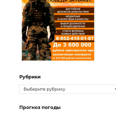
Рубрики
Рубрики
Прогноз погоды