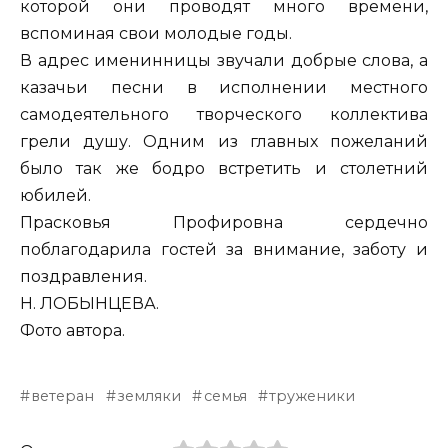
которой они проводят много времени,
вспоминая свои молодые годы.
В адрес именинницы звучали добрые слова, а
казачьи песни в исполнении местного
самодеятельного творческого коллектива
грели душу. Одним из главных пожеланий
было так же бодро встретить и столетний
юбилей.
Прасковья Профировна сердечно
поблагодарила гостей за внимание, заботу и
поздравления.
Н. ЛОБЫНЦЕВА.
Фото автора.
ветеран
земляки
семья
труженики