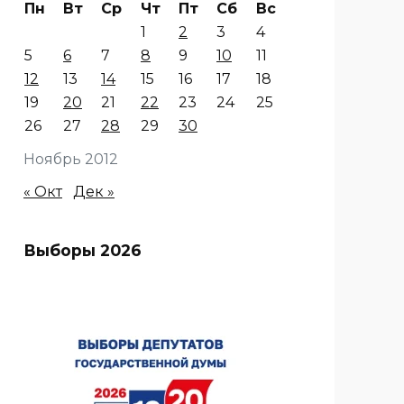
Пн
Вт
Ср
Чт
Пт
Сб
Вс
1
2
3
4
5
6
7
8
9
10
11
12
13
14
15
16
17
18
19
20
21
22
23
24
25
26
27
28
29
30
Ноябрь 2012
« Окт
Дек »
Выборы 2026