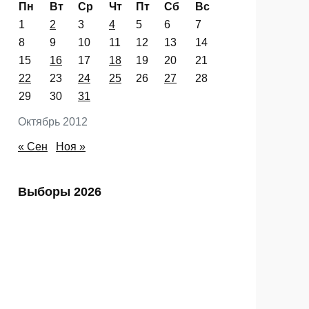
Пн
Вт
Ср
Чт
Пт
Сб
Вс
1
2
3
4
5
6
7
8
9
10
11
12
13
14
15
16
17
18
19
20
21
22
23
24
25
26
27
28
29
30
31
Октябрь 2012
« Сен
Ноя »
Выборы 2026