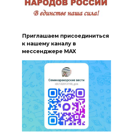
Приглашаем присоединиться
к нашему каналу в
мессенджере MAX