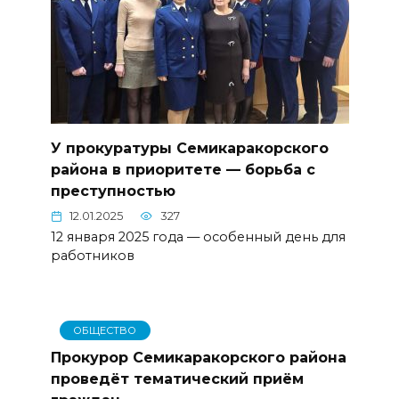
У прокуратуры Семикаракорского
района в приоритете — борьба с
преступностью
12.01.2025
327
12 января 2025 года — особенный день для
работников
ОБЩЕСТВО
Прокурор Семикаракорского района
проведёт тематический приём