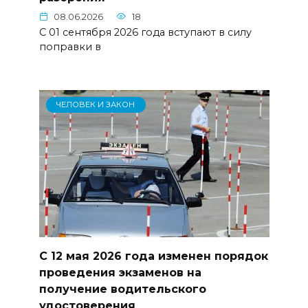
08.06.2026
18
С 01 сентября 2026 года вступают в силу
поправки в
ЧЕЛОВЕК И ЗАКОН
С 12 мая 2026 года изменен порядок
проведения экзаменов на
получение водительского
удостоверения