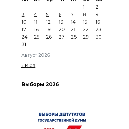
1
2
3
4
5
6
7
8
9
10
11
12
13
14
15
16
17
18
19
20
21
22
23
24
25
26
27
28
29
30
31
Август 2026
« Июл
Выборы 2026