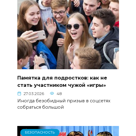
Памятка для подростков: как не
стать участником чужой «игры»
27.03.2026
48
​Иногда безобидный призыв в соцсетях
собраться большой
БЕЗОПАСНОСТЬ