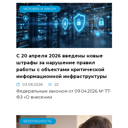
ЧЕЛОВЕК И ЗАКОН
С 20 апреля 2026 введены новые
штрафы за нарушение правил
работы с объектами критической
информационной инфраструктуры
03.06.2026
22
Федеральным законом от 09.04.2026 № 77-
ФЗ «О внесении
БЕЗОПАСНОСТЬ