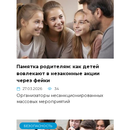
Памятка родителям: как детей
вовлекают в незаконные акции
через фейки
27.03.2026
34
Организаторы несанкционированных
массовых мероприятий
БЕЗОПАСНОСТЬ