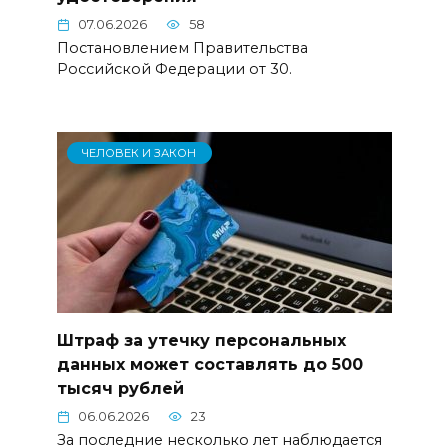
07.06.2026
58
Постановлением Правительства
Российской Федерации от 30.
ЧЕЛОВЕК И ЗАКОН
Штраф за утечку персональных
данных может составлять до 500
тысяч рублей
06.06.2026
23
За последние несколько лет наблюдается