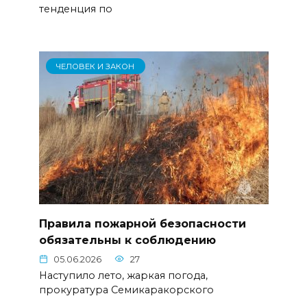
тенденция по
ЧЕЛОВЕК И ЗАКОН
Правила пожарной безопасности
обязательны к соблюдению
05.06.2026
27
Наступило лето, жаркая погода,
прокуратура Семикаракорского