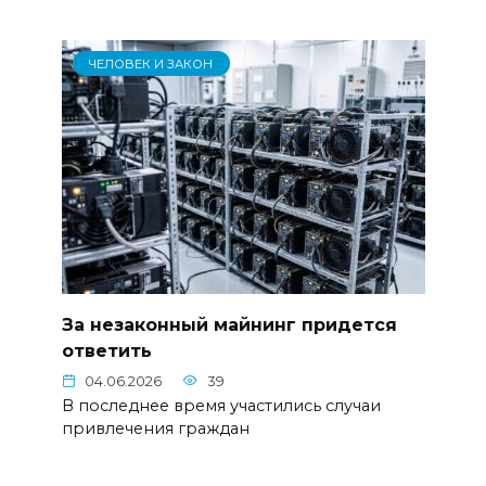
ЧЕЛОВЕК И ЗАКОН
За незаконный майнинг придется
ответить
04.06.2026
39
В последнее время участились случаи
привлечения граждан