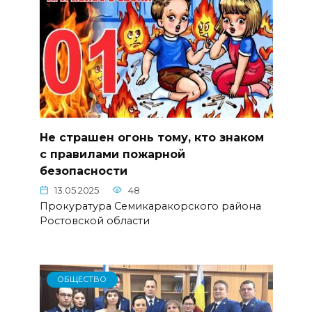
Не страшен огонь тому, кто знаком
с правилами пожарной
безопасности
13.05.2025
48
Прокуратура Семикаракорского района
Ростовской области
ОБЩЕСТВО