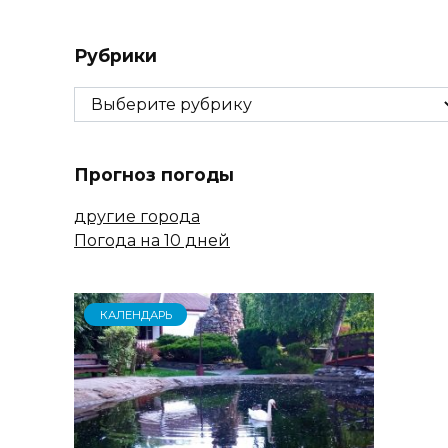
Рубрики
Рубрики
Прогноз погоды
другие города
Погода на 10 дней
КАЛЕНДАРЬ