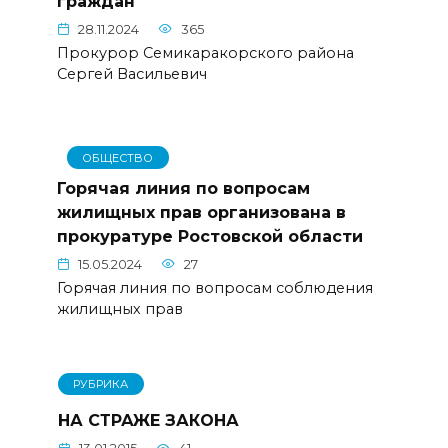
граждан
28.11.2024
365
Прокурор Семикаракорского района
Сергей Васильевич
ОБЩЕСТВО
Горячая линия по вопросам
жилищных прав организована в
прокуратуре Ростовской области
15.05.2024
27
Горячая линия по вопросам соблюдения
жилищных прав
РУБРИКА
НА СТРАЖЕ ЗАКОНА